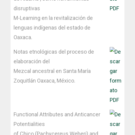
disruptivas
M-Learning en la revitalización de
lenguas indígenas del estado de
Oaxaca.
Notas etnológicas del proceso de
elaboración del
Mezcal ancestral en Santa María
Zoquitlán Oaxaca, México.
Functional Attributes and Anticancer
Potentialities
of Chico (Pachycereus Weberi) and