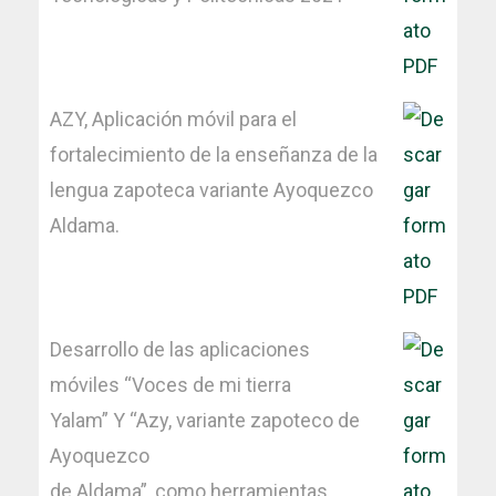
AZY, Aplicación móvil para el
fortalecimiento de la enseñanza de la
lengua zapoteca variante Ayoquezco
Aldama.
Desarrollo de las aplicaciones
móviles “Voces de mi tierra
Yalam” Y “Azy, variante zapoteco de
Ayoquezco
de Aldama”, como herramientas