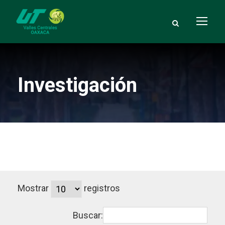
Investigación
Mostrar
registros
Buscar: