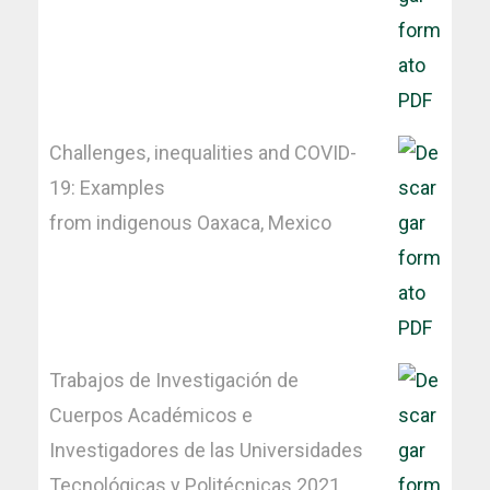
Challenges, inequalities and COVID-
19: Examples
from indigenous Oaxaca, Mexico
Trabajos de Investigación de
Cuerpos Académicos e
Investigadores de las Universidades
Tecnológicas y Politécnicas 2021