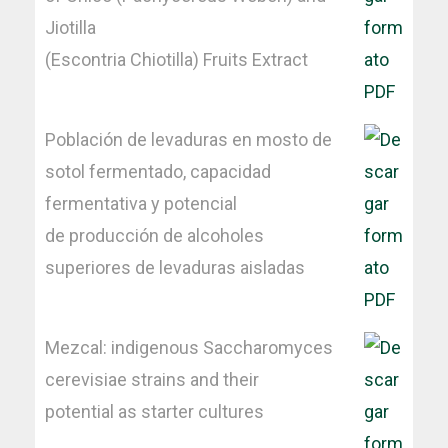
Jiotilla
(Escontria Chiotilla) Fruits Extract
Población de levaduras en mosto de
sotol fermentado, capacidad
fermentativa y potencial
de producción de alcoholes
superiores de levaduras aisladas
Mezcal: indigenous Saccharomyces
cerevisiae strains and their
potential as starter cultures