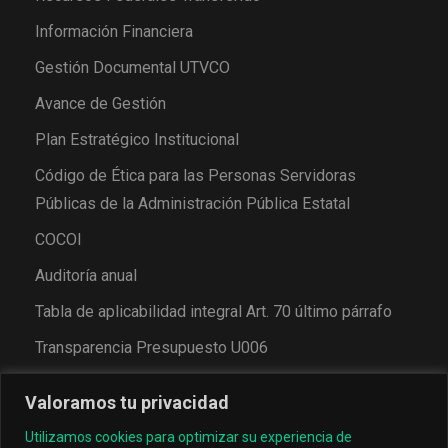
Información Financiera
Gestión Documental UTVCO
Avance de Gestión
Plan Estratégico Institucional
Código de Ética para las Personas Servidoras
Públicas de la Administración Pública Estatal
COCOI
Auditoría anual
Tabla de aplicabilidad integral Art. 70 último párrafo
Transparencia Presupuesto U006
Valoramos tu privacidad
Utilizamos cookies para optimizar su experiencia de