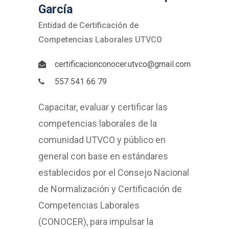
García
Entidad de Certificación de
Competencias Laborales UTVCO
certificacionconocer.utvco@gmail.com
557 541 66 79
Capacitar, evaluar y certificar las
competencias laborales de la
comunidad UTVCO y público en
general con base en estándares
establecidos por el Consejo Nacional
de Normalización y Certificación de
Competencias Laborales
(CONOCER), para impulsar la