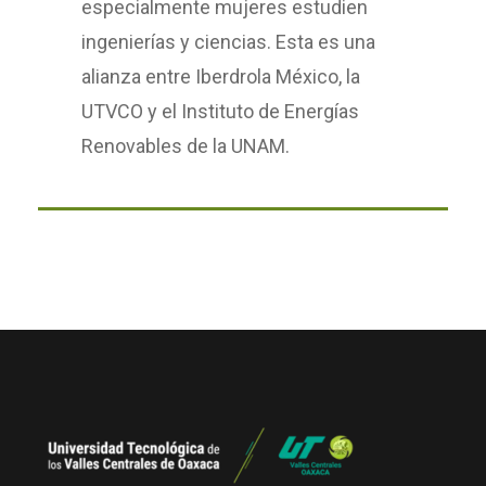
especialmente mujeres estudien
ingenierías y ciencias. Esta es una
alianza entre Iberdrola México, la
UTVCO y el Instituto de Energías
Renovables de la UNAM.