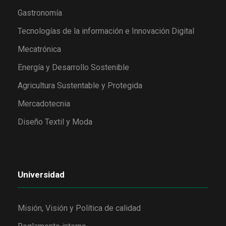
Gastronomía
Tecnologías de la información e Innovación Digital
Mecatrónica
Energía y Desarrollo Sostenible
Agricultura Sustentable y Protegida
Mercadotecnia
Diseño Textil y Moda
Universidad
Misión, Visión y Política de calidad