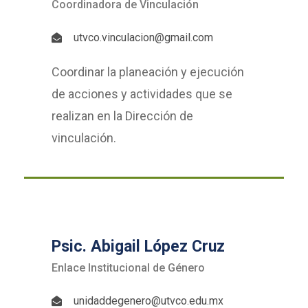
Coordinadora de Vinculación
utvco.vinculacion@gmail.com
Coordinar la planeación y ejecución
de acciones y actividades que se
realizan en la Dirección de
vinculación.
Psic. Abigail López Cruz
Enlace Institucional de Género
unidaddegenero@utvco.edu.mx