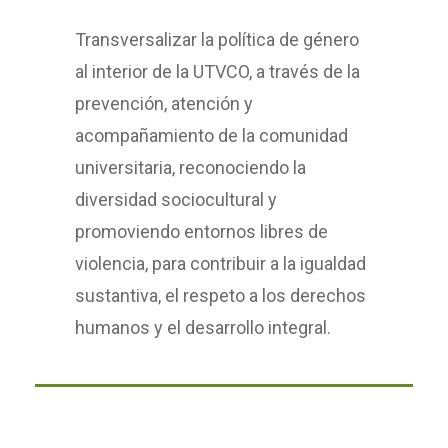
Transversalizar la política de género
al interior de la UTVCO, a través de la
prevención, atención y
acompañamiento de la comunidad
universitaria, reconociendo la
diversidad sociocultural y
promoviendo entornos libres de
violencia, para contribuir a la igualdad
sustantiva, el respeto a los derechos
humanos y el desarrollo integral.