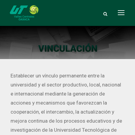
Establecer un vínculo permanente entre la
universidad y el sector productivo, local, nacional
e internacional mediante la generación de
acciones y mecanismos que favorezcan la
cooperación, el intercambio, la actualización y
mejora continua de los procesos educativos y de
investigación de la Universidad Tecnológica de