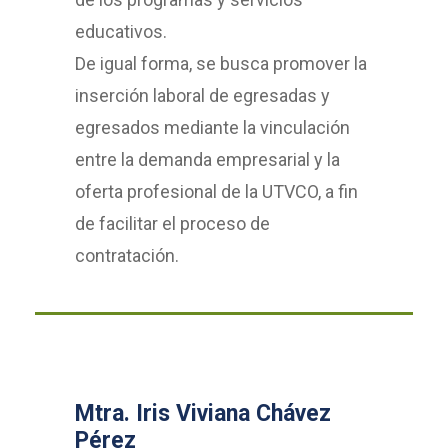
educativos.
De igual forma, se busca promover la
inserción laboral de egresadas y
egresados mediante la vinculación
entre la demanda empresarial y la
oferta profesional de la UTVCO, a fin
de facilitar el proceso de
contratación.
Mtra. Iris Viviana Chávez
Pérez