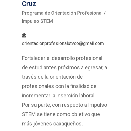
Cruz
Programa de Orientación Profesional /
Impulso STEM
orientacionprofesionalutvco@gmail.com
Fortalecer el desarrollo profesional
de estudiantes próximos a egresar, a
través de la orientación de
profesionales con la finalidad de
incrementar la inserción laboral.
Por su parte, con respecto a Impulso
STEM se tiene como objetivo que
más jóvenes oaxaqueños,