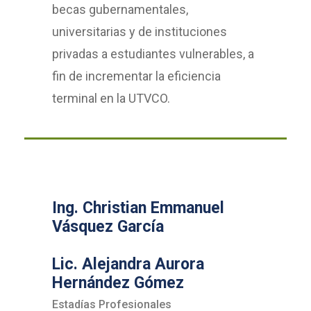
becas gubernamentales,
universitarias y de instituciones
privadas a estudiantes vulnerables, a
fin de incrementar la eficiencia
terminal en la UTVCO.
Ing. Christian Emmanuel
Vásquez García
Lic. Alejandra Aurora
Hernández Gómez
Estadías Profesionales