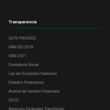
Transparencia
U079 PROEXES
FAM IES 2018
FAM 2021
Contraloría Social
Ley de Disciplina Financiera
Estados Financieros
Avance de Gestión Financiera
SCCO
Recursos Federales Transferido