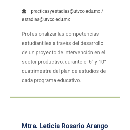
practicasyestadias@utvco.edu.mx /
estadias@utvco.edu.mx
Profesionalizar las competencias
estudiantiles a través del desarrollo
de un proyecto de intervención en el
sector productivo, durante el 6° y 10°
cuatrimestre del plan de estudios de
cada programa educativo.
Mtra. Leticia Rosario Arango