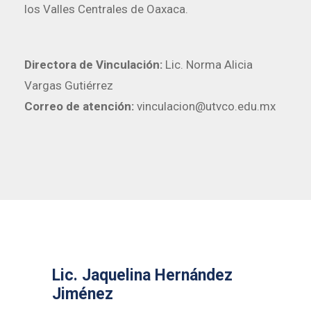
los Valles Centrales de Oaxaca.
Directora de Vinculación:
Lic. Norma Alicia
Vargas Gutiérrez
Correo de atención:
vinculacion@utvco.edu.mx
Lic. Jaquelina Hernández
Jiménez