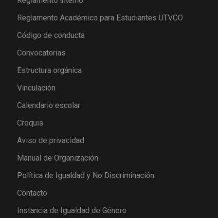
Reglamento interno
Reglamento Académico para Estudiantes UTVCO
Código de conducta
Convocatorias
Estructura orgánica
Vinculación
Calendario escolar
Croquis
Aviso de privacidad
Manual de Organización
Política de Igualdad y No Discriminación
Contacto
Instancia de Igualdad de Género