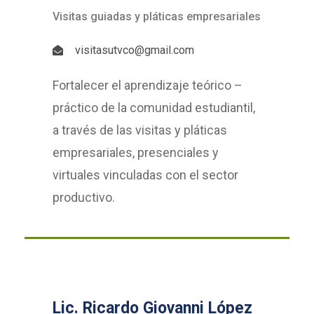
Visitas guiadas y pláticas empresariales
visitasutvco@gmail.com
Fortalecer el aprendizaje teórico –
práctico de la comunidad estudiantil,
a través de las visitas y pláticas
empresariales, presenciales y
virtuales vinculadas con el sector
productivo.
Lic. Ricardo Giovanni López