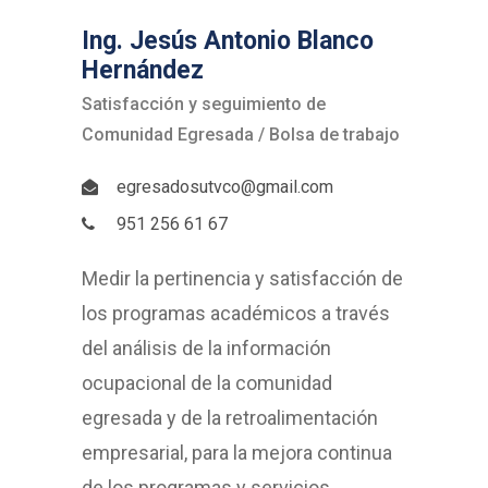
Ing. Jesús Antonio Blanco
Hernández
Satisfacción y seguimiento de
Comunidad Egresada / Bolsa de trabajo
egresadosutvco@gmail.com
951 256 61 67
Medir la pertinencia y satisfacción de
los programas académicos a través
del análisis de la información
ocupacional de la comunidad
egresada y de la retroalimentación
empresarial, para la mejora continua
de los programas y servicios