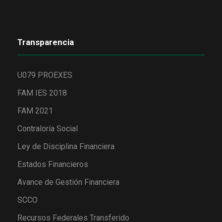
Transparencia
U079 PROEXES
FAM IES 2018
FAM 2021
Contraloría Social
Ley de Disciplina Financiera
Estados Financieros
Avance de Gestión Financiera
SCCO
Recursos Federales Transferido