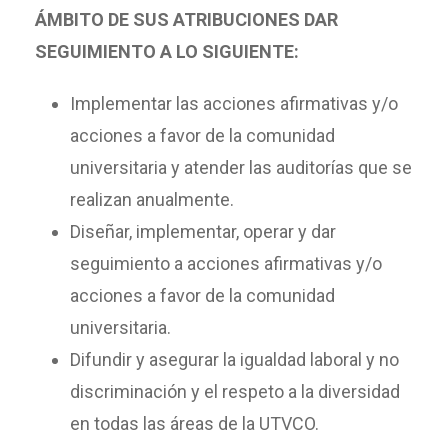
ÁMBITO DE SUS ATRIBUCIONES DAR
SEGUIMIENTO A LO SIGUIENTE:
Implementar las acciones afirmativas y/o
acciones a favor de la comunidad
universitaria y atender las auditorías que se
realizan anualmente.
Diseñar, implementar, operar y dar
seguimiento a acciones afirmativas y/o
acciones a favor de la comunidad
universitaria.
Difundir y asegurar la igualdad laboral y no
discriminación y el respeto a la diversidad
en todas las áreas de la UTVCO.