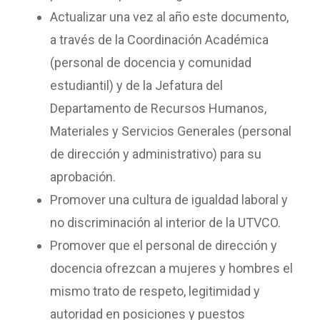
Actualizar una vez al año este documento,
a través de la Coordinación Académica
(personal de docencia y comunidad
estudiantil) y de la Jefatura del
Departamento de Recursos Humanos,
Materiales y Servicios Generales (personal
de dirección y administrativo) para su
aprobación.
Promover una cultura de igualdad laboral y
no discriminación al interior de la UTVCO.
Promover que el personal de dirección y
docencia ofrezcan a mujeres y hombres el
mismo trato de respeto, legitimidad y
autoridad en posiciones y puestos