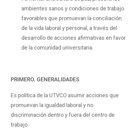
ambientes sanos y condiciones de trabajo
favorables que promuevan la conciliación
de la vida laboral y personal, a través del
desarrollo de acciones afirmativas en favor
de la comunidad universitaria.
PRIMERO. GENERALIDADES
Es política de la UTVCO asumir acciones que
promuevan la igualdad laboral y no
discriminación dentro y fuera del centro de
trabajo.