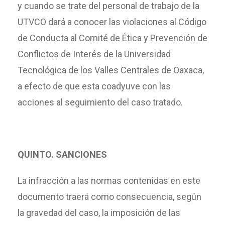
y cuando se trate del personal de trabajo de la
UTVCO dará a conocer las violaciones al Código
de Conducta al Comité de Ética y Prevención de
Conflictos de Interés de la Universidad
Tecnológica de los Valles Centrales de Oaxaca,
a efecto de que esta coadyuve con las
acciones al seguimiento del caso tratado.
QUINTO. SANCIONES
La infracción a las normas contenidas en este
documento traerá como consecuencia, según
la gravedad del caso, la imposición de las