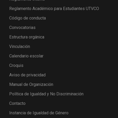
Reglamento Académico para Estudiantes UTVCO
Código de conducta
Convocatorias
Estructura orgánica
Vinculación
Calendario escolar
Croquis
Aviso de privacidad
Manual de Organización
Política de Igualdad y No Discriminación
Contacto
Instancia de Igualdad de Género