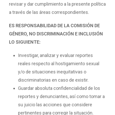
revisar y dar cumplimiento a la presente política
a través de las áreas correspondientes.
ES RESPONSABILIDAD DE LA COMISIÓN DE
GÉNERO, NO DISCRIMINACIÓN E INCLUSIÓN
LO SIGUIENTE:
Investigar, analizar y evaluar reportes
reales respecto al hostigamiento sexual
y/o de situaciones inequitativas o
discriminatorias en caso de existir.
Guardar absoluta confidencialidad de los
reportes y denunciantes, así como tomar a
su juicio las acciones que considere
pertinentes para corregir la situación.