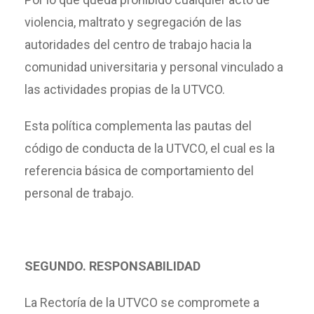
violencia, maltrato y segregación de las
autoridades del centro de trabajo hacia la
comunidad universitaria y personal vinculado a
las actividades propias de la UTVCO.
Esta política complementa las pautas del
código de conducta de la UTVCO, el cual es la
referencia básica de comportamiento del
personal de trabajo.
SEGUNDO. RESPONSABILIDAD
La Rectoría de la UTVCO se compromete a