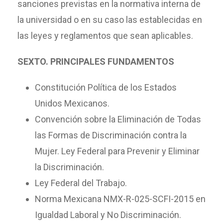
sanciones previstas en la normativa interna de
la universidad o en su caso las establecidas en
las leyes y reglamentos que sean aplicables.
SEXTO. PRINCIPALES FUNDAMENTOS
Constitución Política de los Estados
Unidos Mexicanos.
Convención sobre la Eliminación de Todas
las Formas de Discriminación contra la
Mujer. Ley Federal para Prevenir y Eliminar
la Discriminación.
Ley Federal del Trabajo.
Norma Mexicana NMX-R-025-SCFI-2015 en
Igualdad Laboral y No Discriminación.