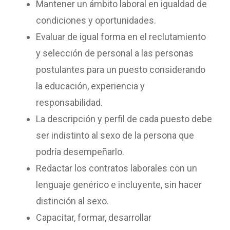
Mantener un ámbito laboral en igualdad de
condiciones y oportunidades.
Evaluar de igual forma en el reclutamiento
y selección de personal a las personas
postulantes para un puesto considerando
la educación, experiencia y
responsabilidad.
La descripción y perfil de cada puesto debe
ser indistinto al sexo de la persona que
podría desempeñarlo.
Redactar los contratos laborales con un
lenguaje genérico e incluyente, sin hacer
distinción al sexo.
Capacitar, formar, desarrollar