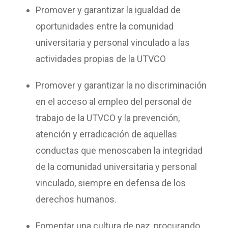
Promover y garantizar la igualdad de
oportunidades entre la comunidad
universitaria y personal vinculado a las
actividades propias de la UTVCO
Promover y garantizar la no discriminación
en el acceso al empleo del personal de
trabajo de la UTVCO y la prevención,
atención y erradicación de aquellas
conductas que menoscaben la integridad
de la comunidad universitaria y personal
vinculado, siempre en defensa de los
derechos humanos.
Fomentar una cultura de paz, procurando