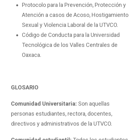
Protocolo para la Prevención, Protección y
Atención a casos de Acoso, Hostigamiento
Sexual y Violencia Laboral de la UTVCO.
Código de Conducta para la Universidad
Tecnológica de los Valles Centrales de
Oaxaca.
GLOSARIO
Comunidad Universitaria:
Son aquellas
personas estudiantes, rectora, docentes,
directivos y administrativos de la UTVCO.
Comunidad estudiantil:
Todos los estudiantes