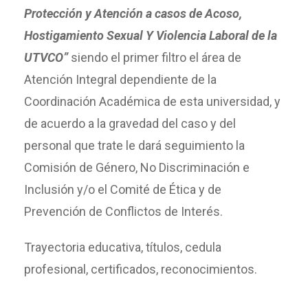
Protección y Atención a casos de Acoso,
Hostigamiento Sexual Y Violencia Laboral de la
UTVCO”
siendo el primer filtro el área de
Atención Integral dependiente de la
Coordinación Académica de esta universidad, y
de acuerdo a la gravedad del caso y del
personal que trate le dará seguimiento la
Comisión de Género, No Discriminación e
Inclusión y/o el Comité de Ética y de
Prevención de Conflictos de Interés.
Trayectoria educativa, títulos, cedula
profesional, certificados, reconocimientos.