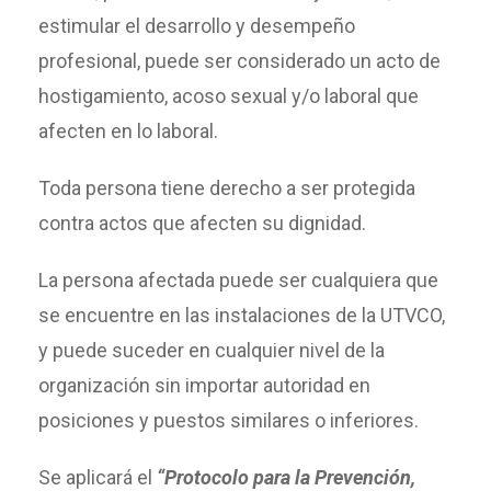
estimular el desarrollo y desempeño
profesional, puede ser considerado un acto de
hostigamiento, acoso sexual y/o laboral que
afecten en lo laboral.
Toda persona tiene derecho a ser protegida
contra actos que afecten su dignidad.
La persona afectada puede ser cualquiera que
se encuentre en las instalaciones de la UTVCO,
y puede suceder en cualquier nivel de la
organización sin importar autoridad en
posiciones y puestos similares o inferiores.
Se aplicará el
“Protocolo para la Prevención,