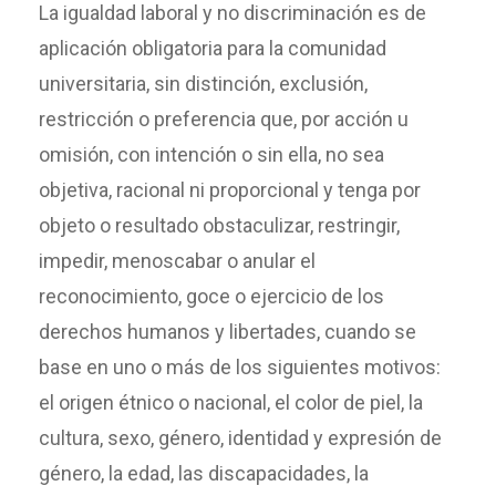
La igualdad laboral y no discriminación es de
aplicación obligatoria para la comunidad
universitaria, sin distinción, exclusión,
restricción o preferencia que, por acción u
omisión, con intención o sin ella, no sea
objetiva, racional ni proporcional y tenga por
objeto o resultado obstaculizar, restringir,
impedir, menoscabar o anular el
reconocimiento, goce o ejercicio de los
derechos humanos y libertades, cuando se
base en uno o más de los siguientes motivos:
el origen étnico o nacional, el color de piel, la
cultura, sexo, género, identidad y expresión de
género, la edad, las discapacidades, la