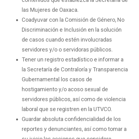
las Mujeres de Oaxaca.
Coadyuvar con la Comisión de Género, No
Discriminación e Inclusión en la solución
de casos cuando estén involucradas
servidores y/o o servidoras públicos.
Tener un registro estadístico e informar a
la Secretaría de Contraloría y Transparencia
Gubernamental los casos de
hostigamiento y/o acoso sexual de
servidores públicos, así como de violencia
laboral que se registren en la UTVCO.
Guardar absoluta confidencialidad de los
reportes y denunciantes, así como tomar a
su juicio las acciones que considere