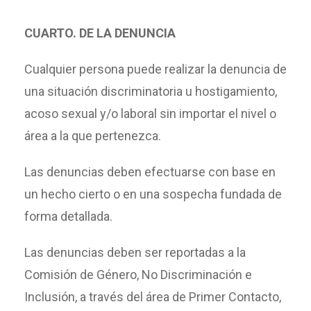
CUARTO. DE LA DENUNCIA
Cualquier persona puede realizar la denuncia de
una situación discriminatoria u hostigamiento,
acoso sexual y/o laboral sin importar el nivel o
área a la que pertenezca.
Las denuncias deben efectuarse con base en
un hecho cierto o en una sospecha fundada de
forma detallada.
Las denuncias deben ser reportadas a la
Comisión de Género, No Discriminación e
Inclusión, a través del área de Primer Contacto,