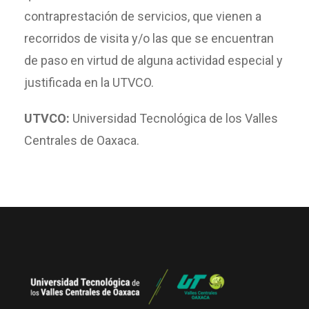
contraprestación de servicios, que vienen a
recorridos de visita y/o las que se encuentran
de paso en virtud de alguna actividad especial y
justificada en la UTVCO.
UTVCO:
Universidad Tecnológica de los Valles
Centrales de Oaxaca.