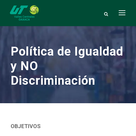
Política de Igualdad
y NO
Discriminación
OBJETIVOS