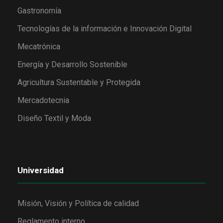
Gastronomía
Tecnologías de la información e Innovación Digital
Mecatrónica
Energía y Desarrollo Sostenible
Agricultura Sustentable y Protegida
Mercadotecnia
Diseño Textil y Moda
Universidad
Misión, Visión y Política de calidad
Reglamento interno