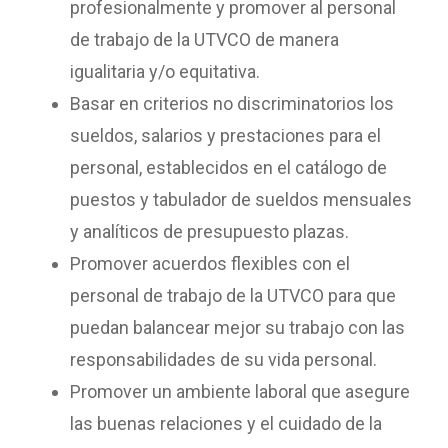
profesionalmente y promover al personal
de trabajo de la UTVCO de manera
igualitaria y/o equitativa.
Basar en criterios no discriminatorios los
sueldos, salarios y prestaciones para el
personal, establecidos en el catálogo de
puestos y tabulador de sueldos mensuales
y analíticos de presupuesto plazas.
Promover acuerdos flexibles con el
personal de trabajo de la UTVCO para que
puedan balancear mejor su trabajo con las
responsabilidades de su vida personal.
Promover un ambiente laboral que asegure
las buenas relaciones y el cuidado de la