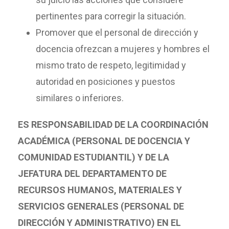
pertinentes para corregir la situación.
Promover que el personal de dirección y
docencia ofrezcan a mujeres y hombres el
mismo trato de respeto, legitimidad y
autoridad en posiciones y puestos
similares o inferiores.
ES RESPONSABILIDAD DE LA COORDINACIÓN
ACADÉMICA (PERSONAL DE DOCENCIA Y
COMUNIDAD ESTUDIANTIL) Y DE LA
JEFATURA DEL DEPARTAMENTO DE
RECURSOS HUMANOS, MATERIALES Y
SERVICIOS GENERALES (PERSONAL DE
DIRECCIÓN Y ADMINISTRATIVO) EN EL