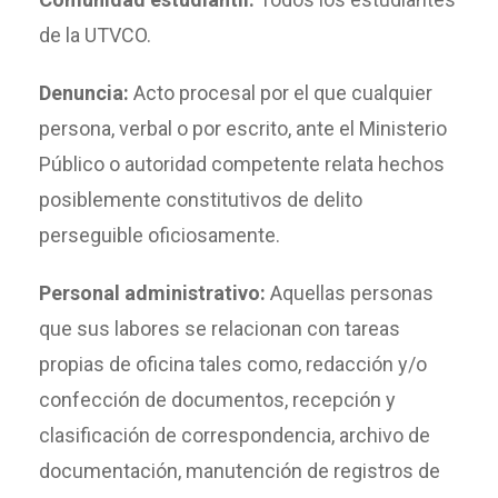
de la UTVCO.
Denuncia:
Acto procesal por el que cualquier
persona, verbal o por escrito, ante el Ministerio
Público o autoridad competente relata hechos
posiblemente constitutivos de delito
perseguible oficiosamente.
Personal administrativo:
Aquellas personas
que sus labores se relacionan con tareas
propias de oficina tales como, redacción y/o
confección de documentos, recepción y
clasificación de correspondencia, archivo de
documentación, manutención de registros de