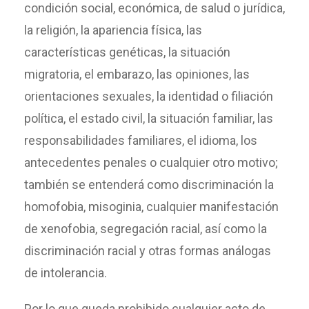
condición social, económica, de salud o jurídica,
la religión, la apariencia física, las
características genéticas, la situación
migratoria, el embarazo, las opiniones, las
orientaciones sexuales, la identidad o filiación
política, el estado civil, la situación familiar, las
responsabilidades familiares, el idioma, los
antecedentes penales o cualquier otro motivo;
también se entenderá como discriminación la
homofobia, misoginia, cualquier manifestación
de xenofobia, segregación racial, así como la
discriminación racial y otras formas análogas
de intolerancia.
Por lo que queda prohibido cualquier acto de