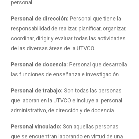
personal.
Personal de dirección:
Personal que tiene la
responsabilidad de realizar, planificar, organizar,
coordinar, dirigir y evaluar todas las actividades
de las diversas áreas de la UTVCO.
Personal de docencia:
Personal que desarrolla
las funciones de enseñanza e investigación.
Personal de trabajo:
Son todas las personas
que laboran en la UTVCO e incluye al personal
administrativo, de dirección y de docencia.
Personal vinculado:
Son aquellas personas
que se encuentran laborando en virtud de una