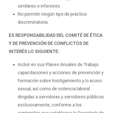
similares o inferiores.
No permitir ningún tipo de práctica
discriminatoria.
ES RESPONSABILIDAD DEL COMITÉ DE ÉTICA
Y DE PREVENCIÓN DE CONFLICTOS DE
INTERÉS LO SIGUIENTE:
Incluir en sus Planes Anuales de Trabajo
capacitaciones y acciones de prevención y
formación sobre hostigamiento y/o acoso
sexual, así como de violencia laboral
dirigidas a servidoras y servidores públicos
exclusivamente, conforme a los
contenidos que establezca la Secretaría de