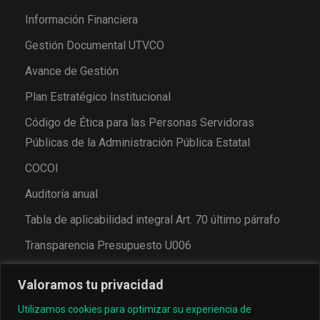
Información Financiera
Gestión Documental UTVCO
Avance de Gestión
Plan Estratégico Institucional
Código de Ética para las Personas Servidoras
Públicas de la Administración Pública Estatal
COCOI
Auditoría anual
Tabla de aplicabilidad integral Art. 70 último párrafo
Transparencia Presupuesto U006
Valoramos tu privacidad
Utilizamos cookies para optimizar su experiencia de