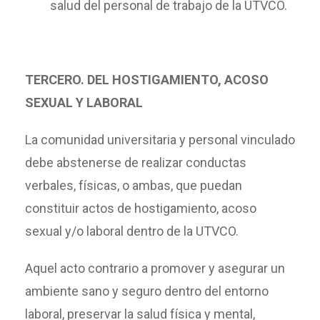
salud del personal de trabajo de la UTVCO.
TERCERO. DEL HOSTIGAMIENTO, ACOSO
SEXUAL Y LABORAL
La comunidad universitaria y personal vinculado
debe abstenerse de realizar conductas
verbales, físicas, o ambas, que puedan
constituir actos de hostigamiento, acoso
sexual y/o laboral dentro de la UTVCO.
Aquel acto contrario a promover y asegurar un
ambiente sano y seguro dentro del entorno
laboral, preservar la salud física y mental,