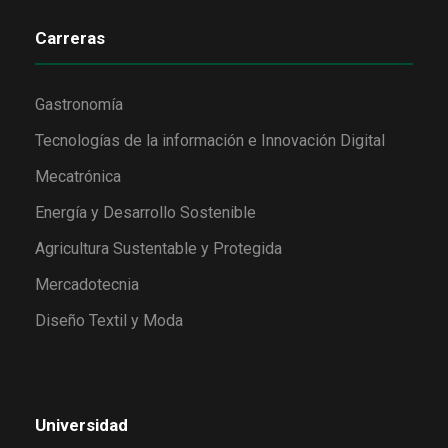
Carreras
Gastronomía
Tecnologías de la información e Innovación Digital
Mecatrónica
Energía y Desarrollo Sostenible
Agricultura Sustentable y Protegida
Mercadotecnia
Diseño Textil y Moda
Universidad