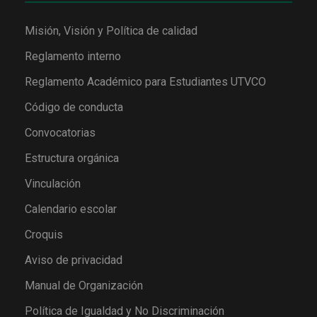
Misión, Visión y Política de calidad
Reglamento interno
Reglamento Académico para Estudiantes UTVCO
Código de conducta
Convocatorias
Estructura orgánica
Vinculación
Calendario escolar
Croquis
Aviso de privacidad
Manual de Organización
Política de Igualdad y No Discriminación