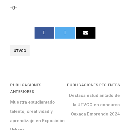
-0-
UTVCO
PUBLICACIONES
PUBLICACIONES RECIENTES
ANTERIORES
Destaca estudiantado de
Muestra estudiantado
la UTVCO en concurso
talento, creatividad y
Oaxaca Emprende 2024
aprendizaje en Exposición
Urbana