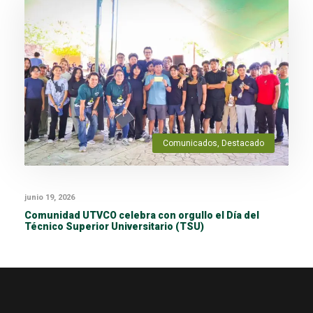
Comunicados
,
Destacado
junio 19, 2026
Comunidad UTVCO celebra con orgullo el Día del
Técnico Superior Universitario (TSU)