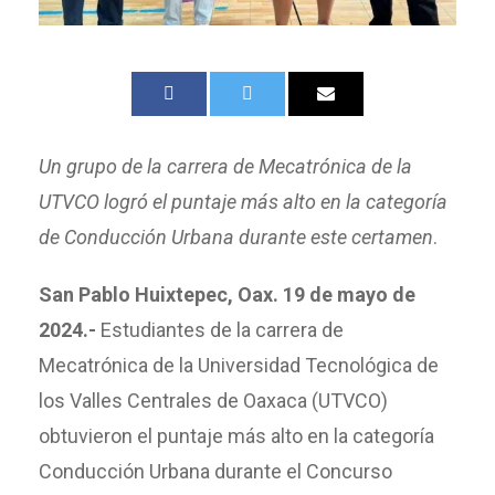
Un grupo de la carrera de Mecatrónica de la
UTVCO logró el puntaje más alto en la categoría
de Conducción Urbana durante este certamen
.
San Pablo Huixtepec, Oax. 19 de mayo de
2024.-
Estudiantes de la carrera de
Mecatrónica de la Universidad Tecnológica de
los Valles Centrales de Oaxaca (UTVCO)
obtuvieron el puntaje más alto en la categoría
Conducción Urbana durante el Concurso