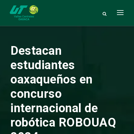
Destacan
estudiantes
oaxaqueños en
concurso
internacional de
robótica ROBOUAQ