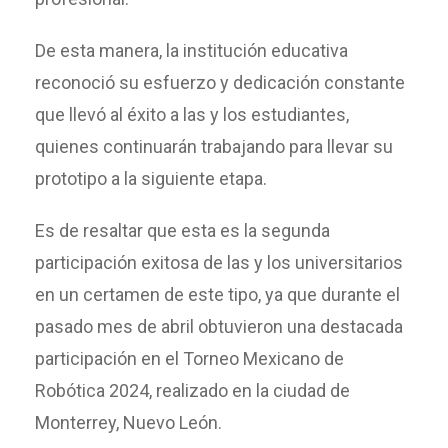
De esta manera, la institución educativa
reconoció su esfuerzo y dedicación constante
que llevó al éxito a las y los estudiantes,
quienes continuarán trabajando para llevar su
prototipo a la siguiente etapa.
Es de resaltar que esta es la segunda
participación exitosa de las y los universitarios
en un certamen de este tipo, ya que durante el
pasado mes de abril obtuvieron una destacada
participación en el Torneo Mexicano de
Robótica 2024, realizado en la ciudad de
Monterrey, Nuevo León.