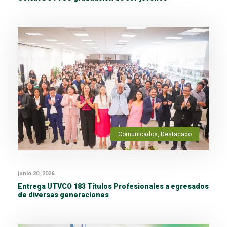
Comunicados
,
Destacado
junio 20, 2026
Entrega UTVCO 183 Títulos Profesionales a egresados
de diversas generaciones