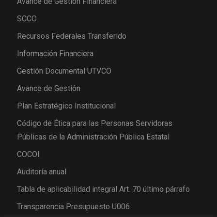
Avance de Gestión Financiera
SCCO
Recursos Federales Transferido
Información Financiera
Gestión Documental UTVCO
Avance de Gestión
Plan Estratégico Institucional
Código de Ética para las Personas Servidoras
Públicas de la Administración Pública Estatal
COCOI
Auditoría anual
Tabla de aplicabilidad integral Art. 70 último párrafo
Transparencia Presupuesto U006