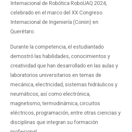
Internacional de Robótica RoboUAQ 2024,
celebrado en el marco del XX Congreso
Internacional de Ingeniería (Coniin) en
Querétaro.
Durante la competencia, el estudiantado
demostró las habilidades, conocimientos y
creatividad que han desarrollado en las aulas y
laboratorios universitarios en temas de
mecánica, electricidad, sistemas hidráulicos y
neumáticos, así como electrónica,
magnetismo, termodinámica, circuitos
eléctricos, programación, entre otras ciencias y
disciplinas que integran su formación
profesional.