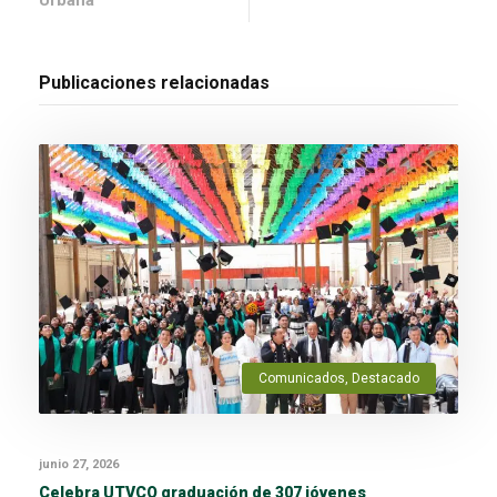
Publicaciones relacionadas
Comunicados
,
Destacado
junio 27, 2026
Celebra UTVCO graduación de 307 jóvenes