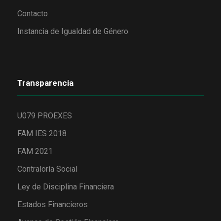
Contacto
Instancia de Igualdad de Género
Transparencia
U079 PROEXES
FAM IES 2018
FAM 2021
Contraloría Social
Ley de Disciplina Financiera
Estados Financieros