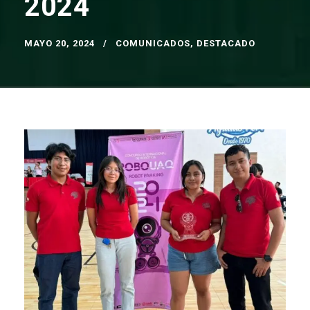
2024
MAYO 20, 2024
COMUNICADOS
,
DESTACADO