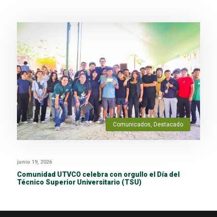
Comunicados
,
Destacado
junio 19, 2026
Comunidad UTVCO celebra con orgullo el Día del
Técnico Superior Universitario (TSU)