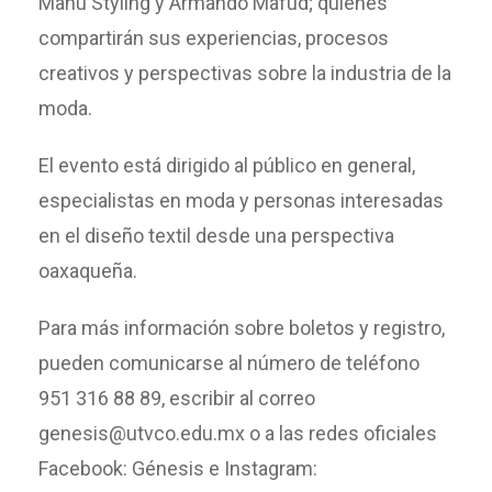
Manu Styling y Armando Mafud; quienes
compartirán sus experiencias, procesos
creativos y perspectivas sobre la industria de la
moda.
El evento está dirigido al público en general,
especialistas en moda y personas interesadas
en el diseño textil desde una perspectiva
oaxaqueña.
Para más información sobre boletos y registro,
pueden comunicarse al número de teléfono
951 316 88 89, escribir al correo
genesis@utvco.edu.mx o a las redes oficiales
Facebook: Génesis e Instagram: