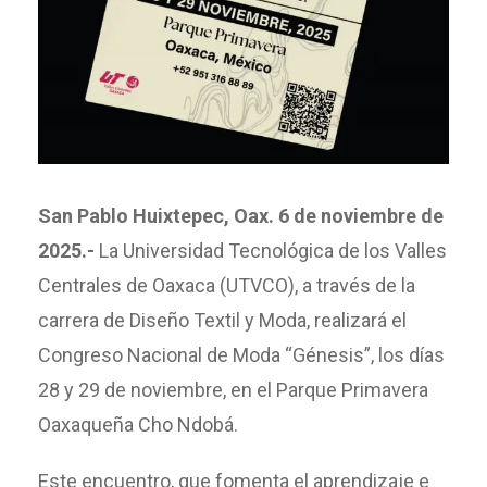
San Pablo Huixtepec, Oax. 6 de noviembre de
2025.-
La Universidad Tecnológica de los Valles
Centrales de Oaxaca (UTVCO), a través de la
carrera de Diseño Textil y Moda, realizará el
Congreso Nacional de Moda “Génesis”, los días
28 y 29 de noviembre, en el Parque Primavera
Oaxaqueña Cho Ndobá.
Este encuentro, que fomenta el aprendizaje e