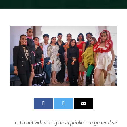
La actividad dirigida al público en general se