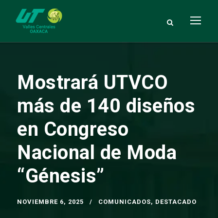
Mostrará UTVCO
más de 140 diseños
en Congreso
Nacional de Moda
“Génesis”
NOVIEMBRE 6, 2025
COMUNICADOS
,
DESTACADO