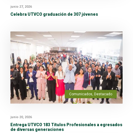
junio 27, 2026
Celebra UTVCO graduación de 307 jóvenes
Comunicados
,
Destacado
junio 20, 2026
Entrega UTVCO 183 Títulos Profesionales a egresados
de diversas generaciones