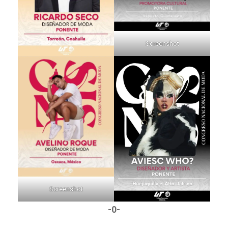
Screenshot
Screenshot
-0-