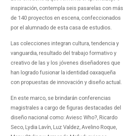
inspiración, contempla seis pasarelas con más
de 140 proyectos en escena, confeccionados
por el alumnado de esta casa de estudios.
Las colecciones integran cultura, tendencia y
vanguardia, resultado del trabajo formativo y
creativo de las y los jóvenes diseñadores que
han logrado fusionar la identidad oaxaqueña
con propuestas de innovación y diseño actual.
En este marco, se brindarán conferencias
magistrales a cargo de figuras destacadas del
diseño nacional como: Aviesc Who?, Ricardo
Seco, Lydia Lavín, Luz Valdez, Avelino Roque,