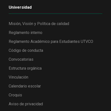
Universidad
Misión, Visión y Política de calidad
Reglamento interno
Reglamento Académico para Estudiantes UTVCO
Código de conducta
Convocatorias
Estructura orgánica
Vinculación
Calendario escolar
Croquis
Aviso de privacidad