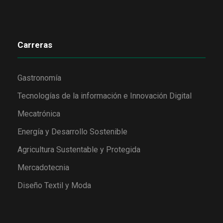
Carreras
Gastronomía
Tecnologías de la información e Innovación Digital
Mecatrónica
Energía y Desarrollo Sostenible
Agricultura Sustentable y Protegida
Mercadotecnia
Diseño Textil y Moda