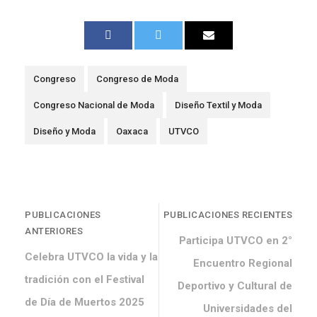
Congreso
Congreso de Moda
Congreso Nacional de Moda
Diseño Textil y Moda
Diseño y Moda
Oaxaca
UTVCO
PUBLICACIONES
PUBLICACIONES RECIENTES
ANTERIORES
Participa UTVCO en 2°
Celebra UTVCO la vida y la
Encuentro Regional
tradición con el Festival
Deportivo y Cultural de
de Día de Muertos 2025
Universidades del