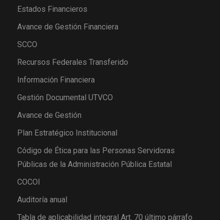
Estados Financieros
Avance de Gestión Financiera
SCCO
Recursos Federales Transferido
Información Financiera
Gestión Documental UTVCO
Avance de Gestión
Plan Estratégico Institucional
Código de Ética para las Personas Servidoras
Públicas de la Administración Pública Estatal
COCOI
Auditoría anual
Tabla de aplicabilidad integral Art. 70 último párrafo