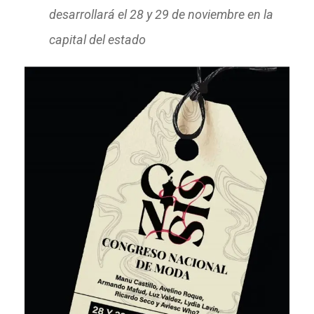
desarrollará el 28 y 29 de noviembre en la
capital del estado