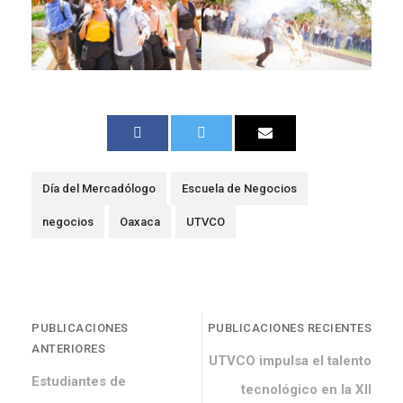
Día del Mercadólogo
Escuela de Negocios
negocios
Oaxaca
UTVCO
PUBLICACIONES
PUBLICACIONES RECIENTES
ANTERIORES
UTVCO impulsa el talento
Estudiantes de
tecnológico en la XII