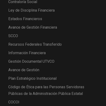
Contraloría Social
Ley de Disciplina Financiera
Estados Financieros
Avance de Gestión Financiera
SCCO
Recursos Federales Transferido
Información Financiera
Gestión Documental UTVCO
Avance de Gestión
Plan Estratégico Institucional
Código de Ética para las Personas Servidoras
Públicas de la Administración Pública Estatal
COCOI