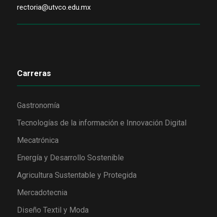
rectoria@utvco.edu.mx
Carreras
Gastronomía
Tecnologías de la información e Innovación Digital
Mecatrónica
Energía y Desarrollo Sostenible
Agricultura Sustentable y Protegida
Mercadotecnia
Diseño Textil y Moda