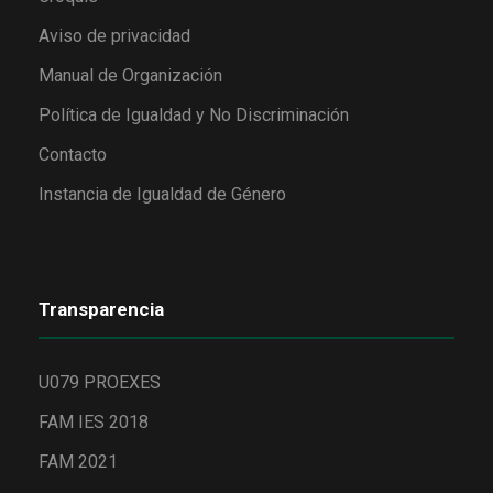
Aviso de privacidad
Manual de Organización
Política de Igualdad y No Discriminación
Contacto
Instancia de Igualdad de Género
Transparencia
U079 PROEXES
FAM IES 2018
FAM 2021