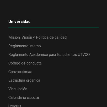
Universidad
Misión, Visión y Política de calidad
Reglamento interno
Reglamento Académico para Estudiantes UTVCO
Código de conducta
Convocatorias
Estructura orgánica
Vinculación
Calendario escolar
Croquis