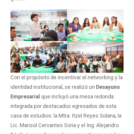
Con el propósito de incentivar el
networking
y la
identidad institucional, se realizó un
Desayuno
Empresarial
que incluyó una mesa redonda
integrada por destacados egresados de esta
casa de estudios: la Mtra. Itzel Reyes Solana, la
Lic. Marisol Cervantes Soria y el Ing. Alejandro