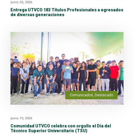
junio 20, 2026
Entrega UTVCO 183 Títulos Profesionales a egresados
de diversas generaciones
Comunicados
,
Destacado
junio 19, 2026
Comunidad UTVCO celebra con orgullo el Día del
Técnico Superior Universitario (TSU)