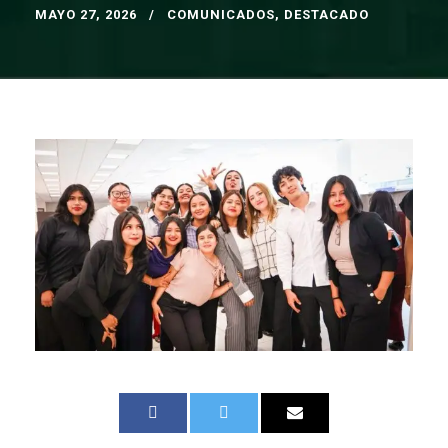
MAYO 27, 2026
COMUNICADOS
,
DESTACADO