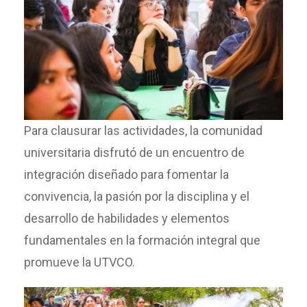
Para clausurar las actividades, la comunidad
universitaria disfrutó de un encuentro de
integración diseñado para fomentar la
convivencia, la pasión por la disciplina y el
desarrollo de habilidades y elementos
fundamentales en la formación integral que
promueve la UTVCO.