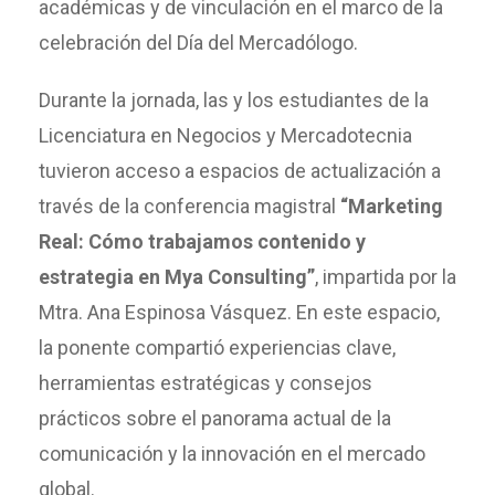
académicas y de vinculación en el marco de la
celebración del Día del Mercadólogo.
Durante la jornada, las y los estudiantes de la
Licenciatura en Negocios y Mercadotecnia
tuvieron acceso a espacios de actualización a
través de la conferencia magistral
“Marketing
Real: Cómo trabajamos contenido y
estrategia en Mya Consulting”
, impartida por la
Mtra. Ana Espinosa Vásquez. En este espacio,
la ponente compartió experiencias clave,
herramientas estratégicas y consejos
prácticos sobre el panorama actual de la
comunicación y la innovación en el mercado
global.