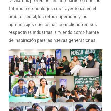
Dávila. Los profesionales compartieron con los
futuros mercadólogos sus trayectorias en el
ámbito laboral, los retos superados y los
aprendizajes que los han consolidado en sus
respectivas industrias, sirviendo como fuente
de inspiración para las nuevas generaciones.