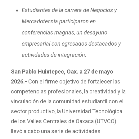
Estudiantes de la carrera de Negocios y
Mercadotecnia participaron en
conferencias magnas, un desayuno
empresarial con egresados destacados y
actividades de integración.
San Pablo Huixtepec, Oax. a 27 de mayo
2026.-
Con el firme objetivo de fortalecer las
competencias profesionales, la creatividad y la
vinculación de la comunidad estudiantil con el
sector productivo, la Universidad Tecnológica
de los Valles Centrales de Oaxaca (UTVCO)
llevó a cabo una serie de actividades