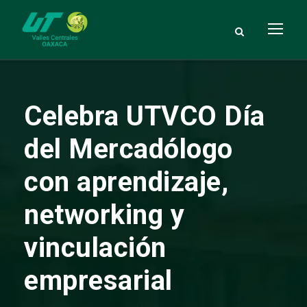
Celebra UTVCO Día
del Mercadólogo
con aprendizaje,
networking y
vinculación
empresarial