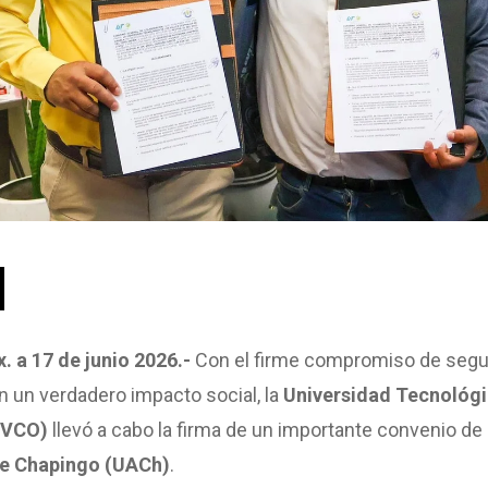
. a 17 de junio 2026.-
Con el firme compromiso de segu
n un verdadero impacto social, la
Universidad Tecnológic
TVCO)
llevó a cabo la firma de un importante convenio de
e Chapingo (UACh)
.