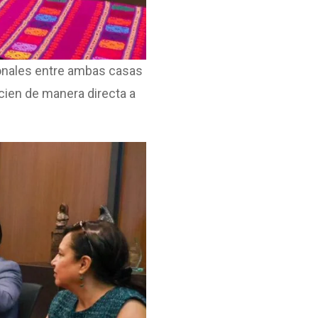
cionales entre ambas casas
cien de manera directa a