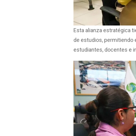
Esta alianza estratégica t
de estudios, permitiendo 
estudiantes, docentes e i