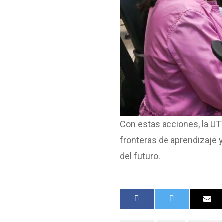
Con estas acciones, la UT
fronteras de aprendizaje 
del futuro.