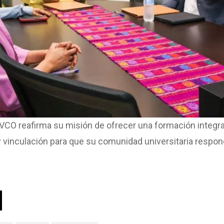
VCO reafirma su misión de ofrecer una formación integra
y vinculación para que su comunidad universitaria respond