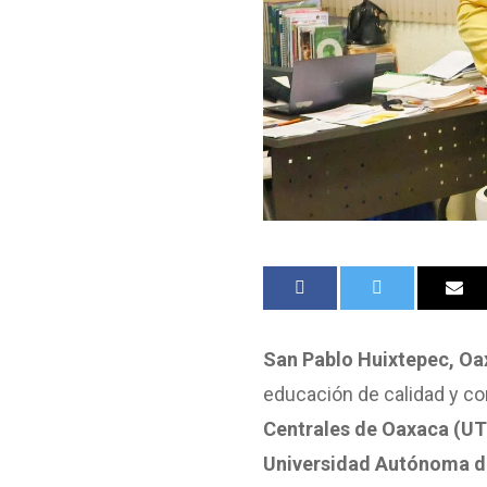
San Pablo Huixtepec, Oax
educación de calidad y co
Centrales de Oaxaca (U
Universidad Autónoma d