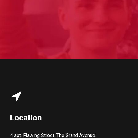
Location
4 apt. Flawing Street. The Grand Avenue.