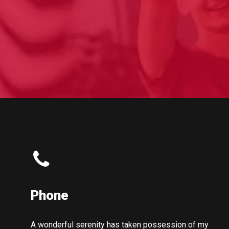
Phone
A wonderful serenity has taken possession of my