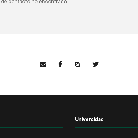
 de contacto no encontrado.
Universidad