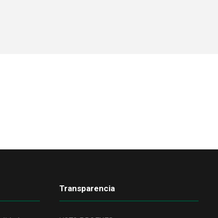
Transparencia