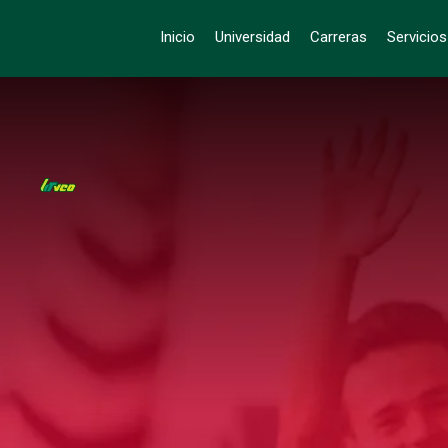
Inicio
Universidad
Carreras
Servicio