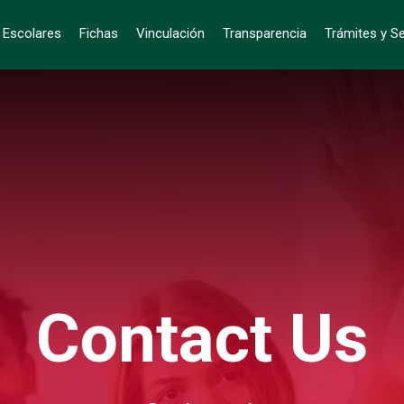
s Escolares
Fichas
Vinculación
Transparencia
Trámites y Se
Contact Us