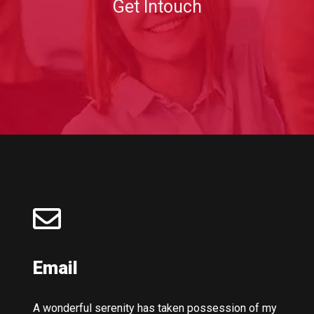
Get Intouch
Email
A wonderful serenity has taken possession of my