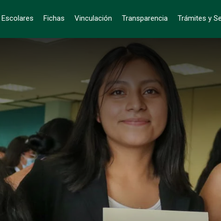
s Escolares
Fichas
Vinculación
Transparencia
Trámites y Se