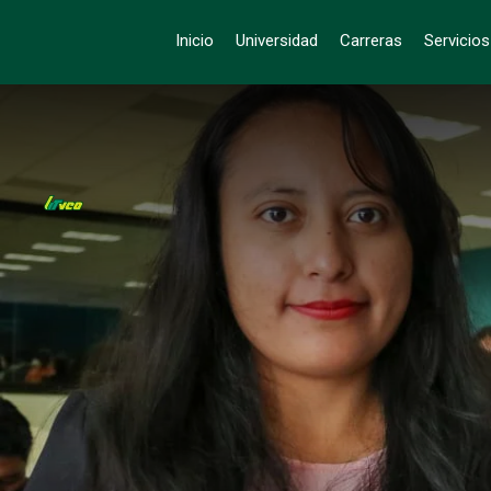
Inicio
Universidad
Carreras
Servicio