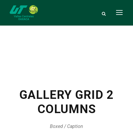
GALLERY GRID 2
COLUMNS
Boxed / Caption