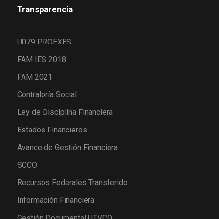
Transparencia
U079 PROEXES
FAM IES 2018
FAM 2021
Contraloría Social
Ley de Disciplina Financiera
Estados Financieros
Avance de Gestión Financiera
SCCO
Recursos Federales Transferido
Información Financiera
Gestión Documental UTVCO