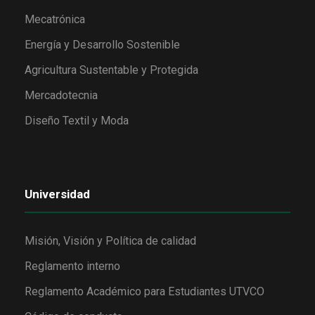
Mecatrónica
Energía y Desarrollo Sostenible
Agricultura Sustentable y Protegida
Mercadotecnia
Diseño Textil y Moda
Universidad
Misión, Visión y Política de calidad
Reglamento interno
Reglamento Académico para Estudiantes UTVCO