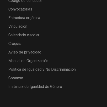
Código de conducta
Convocatorias
Estructura orgánica
Vinculación
Calendario escolar
Croquis
Aviso de privacidad
Manual de Organización
Política de Igualdad y No Discriminación
Contacto
Instancia de Igualdad de Género