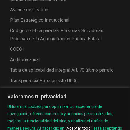
Avance de Gestión
Plan Estratégico Institucional
Código de Ética para las Personas Servidoras
Públicas de la Administración Pública Estatal
COCOI
Auditoría anual
Tabla de aplicabilidad integral Art. 70 último párrafo
Transparencia Presupuesto U006
Valoramos tu privacidad
Utilizamos cookies para optimizar su experiencia de
navegación, ofrecer contenido y anuncios personalizados,
mejorar la funcionalidad del sitio, y analizar el tráfico de
manera segura. Al hacer clic en
"Aceptar todo"
, está aceptando