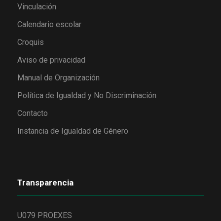
Vinculación
Calendario escolar
Croquis
Aviso de privacidad
Manual de Organización
Política de Igualdad y No Discriminación
Contacto
Instancia de Igualdad de Género
Transparencia
U079 PROEXES