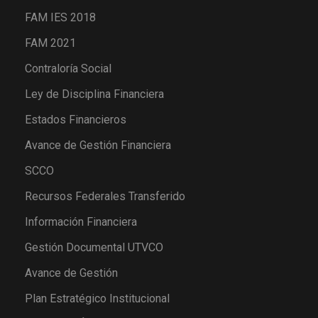
FAM IES 2018
FAM 2021
Contraloría Social
Ley de Disciplina Financiera
Estados Financieros
Avance de Gestión Financiera
SCCO
Recursos Federales Transferido
Información Financiera
Gestión Documental UTVCO
Avance de Gestión
Plan Estratégico Institucional