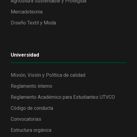
Agricultura Sustentable y Protegida
Mercadotecnia
Diseño Textil y Moda
Universidad
Misión, Visión y Política de calidad
Reglamento interno
Reglamento Académico para Estudiantes UTVCO
Código de conducta
Convocatorias
Estructura orgánica