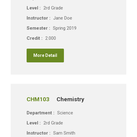
Level :
2rd Grade
Instructor :
Jane Doe
Semester :
Spring 2019
Credit :
2.000
More Detail
CHM103
Chemistry
Department :
Science
Level :
2rd Grade
Instructor :
Sam Smith