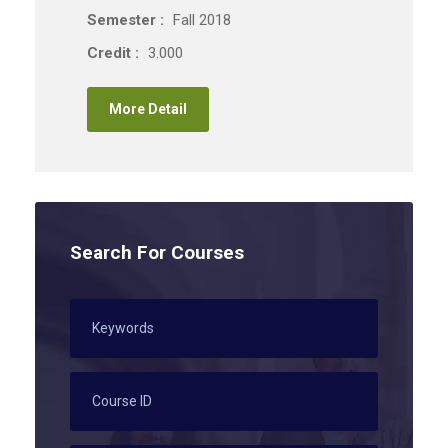
Semester :
Fall 2018
Credit :
3.000
More Detail
Search For Courses