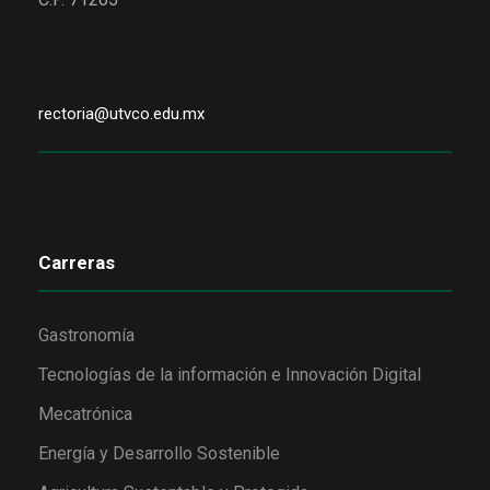
rectoria@utvco.edu.mx
Carreras
Gastronomía
Tecnologías de la información e Innovación Digital
Mecatrónica
Energía y Desarrollo Sostenible