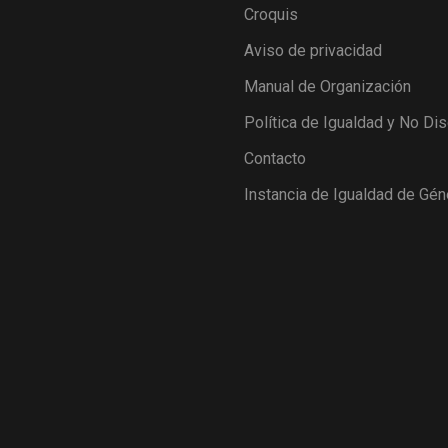
Croquis
Aviso de privacidad
Manual de Organización
Política de Igualdad y No Di
Contacto
Instancia de Igualdad de Gén