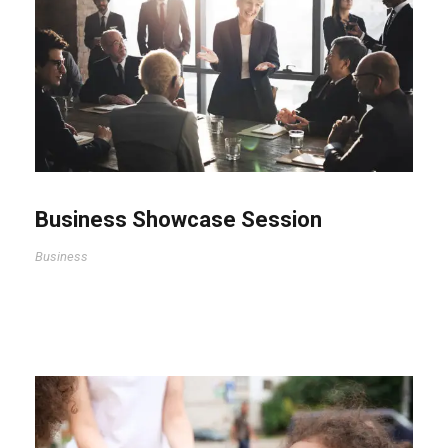
Business Showcase Session
Business