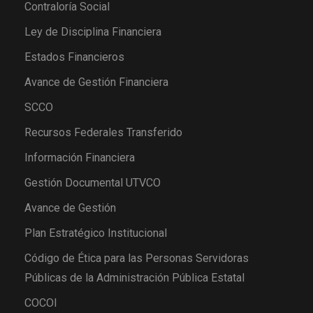
Contraloría Social
Ley de Disciplina Financiera
Estados Financieros
Avance de Gestión Financiera
SCCO
Recursos Federales Transferido
Información Financiera
Gestión Documental UTVCO
Avance de Gestión
Plan Estratégico Institucional
Código de Ética para las Personas Servidoras
Públicas de la Administración Pública Estatal
COCOI