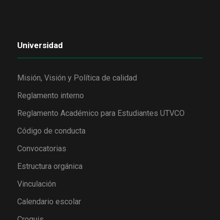
Universidad
Misión, Visión y Política de calidad
Reglamento interno
Reglamento Académico para Estudiantes UTVCO
Código de conducta
Convocatorias
Estructura orgánica
Vinculación
Calendario escolar
Croquis