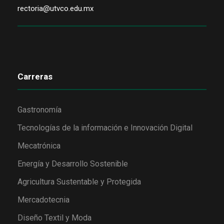
rectoria@utvco.edu.mx
Carreras
Gastronomía
Tecnologías de la información e Innovación Digital
Mecatrónica
Energía y Desarrollo Sostenible
Agricultura Sustentable y Protegida
Mercadotecnia
Diseño Textil y Moda