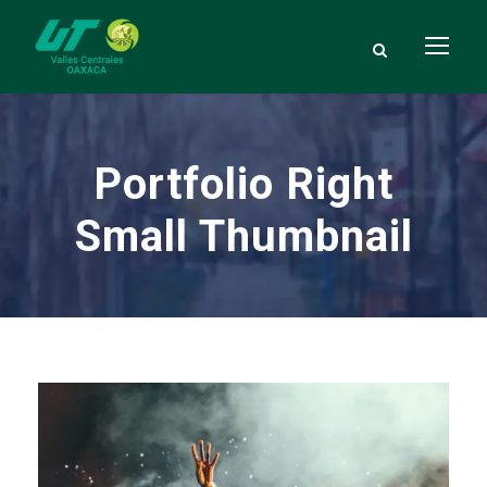
Portfolio Right
Small Thumbnail