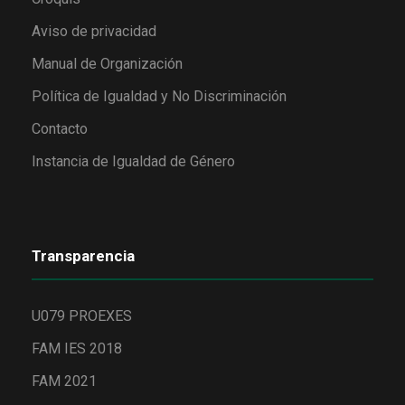
Aviso de privacidad
Manual de Organización
Política de Igualdad y No Discriminación
Contacto
Instancia de Igualdad de Género
Transparencia
U079 PROEXES
FAM IES 2018
FAM 2021