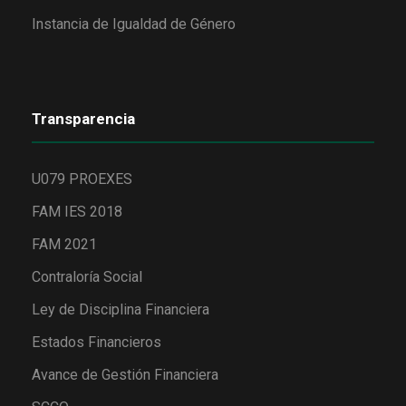
Instancia de Igualdad de Género
Transparencia
U079 PROEXES
FAM IES 2018
FAM 2021
Contraloría Social
Ley de Disciplina Financiera
Estados Financieros
Avance de Gestión Financiera