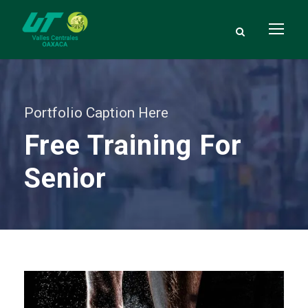
Portfolio Caption Here
Free Training For
Senior