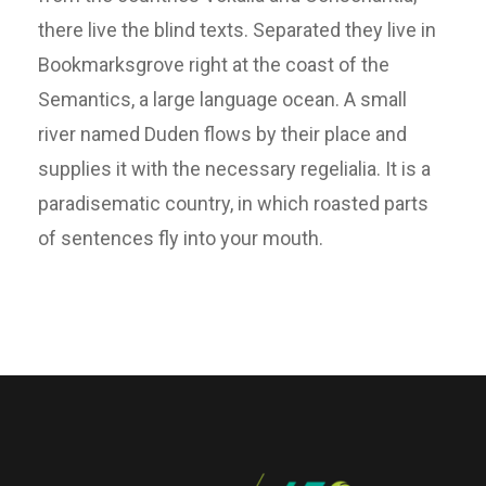
there live the blind texts. Separated they live in
Bookmarksgrove right at the coast of the
Semantics, a large language ocean. A small
river named Duden flows by their place and
supplies it with the necessary regelialia. It is a
paradisematic country, in which roasted parts
of sentences fly into your mouth.