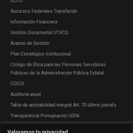
SCCO
Recursos Federales Transferido
Información Financiera
Gestión Documental UTVCO
Avance de Gestión
Plan Estratégico Institucional
Código de Ética para las Personas Servidoras
Públicas de la Administración Pública Estatal
COCOI
Auditoría anual
Tabla de aplicabilidad integral Art. 70 último párrafo
Transparencia Presupuesto U006
Valoramos tu privacidad