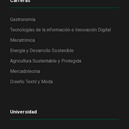
Carreras
Gastronomía
Tecnologías de la información e Innovación Digital
Mecatrónica
Energía y Desarrollo Sostenible
Agricultura Sustentable y Protegida
Mercadotecnia
Diseño Textil y Moda
Universidad