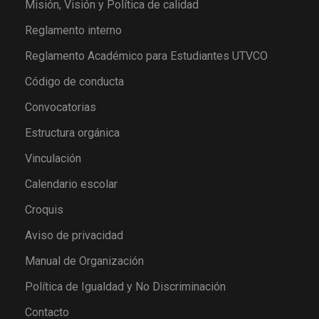
Misión, Visión y Política de calidad
Reglamento interno
Reglamento Académico para Estudiantes UTVCO
Código de conducta
Convocatorias
Estructura orgánica
Vinculación
Calendario escolar
Croquis
Aviso de privacidad
Manual de Organización
Política de Igualdad y No Discriminación
Contacto