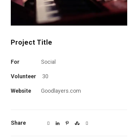
Project Title
For
Social
Volunteer
30
Website
Goodlayers.com
Share