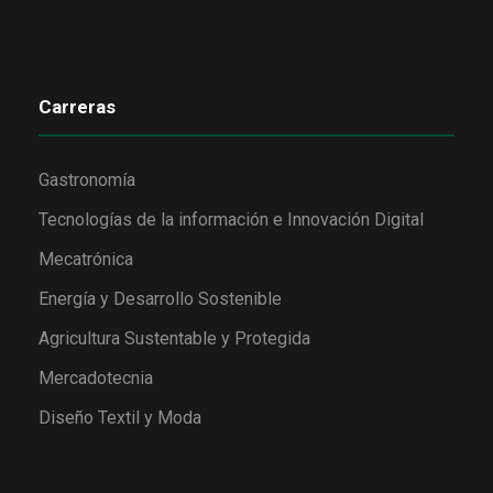
Carreras
Gastronomía
Tecnologías de la información e Innovación Digital
Mecatrónica
Energía y Desarrollo Sostenible
Agricultura Sustentable y Protegida
Mercadotecnia
Diseño Textil y Moda