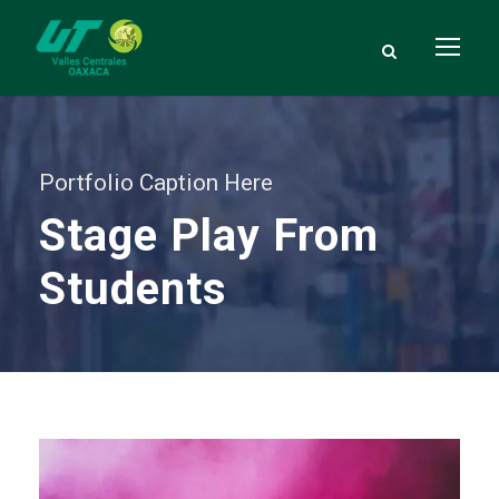
Portfolio Caption Here
Stage Play From
Students