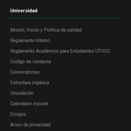
Universidad
Misión, Visión y Política de calidad
Reglamento interno
Reglamento Académico para Estudiantes UTVCO
Código de conducta
Convocatorias
Estructura orgánica
Vinculación
Calendario escolar
Croquis
Aviso de privacidad