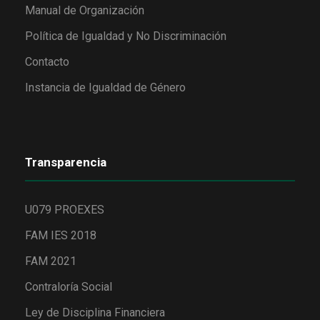
Manual de Organización
Política de Igualdad y No Discriminación
Contacto
Instancia de Igualdad de Género
Transparencia
U079 PROEXES
FAM IES 2018
FAM 2021
Contraloría Social
Ley de Disciplina Financiera