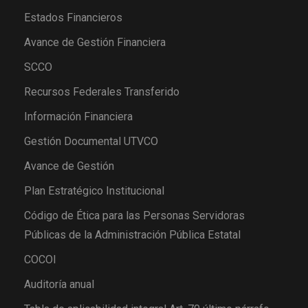
Estados Financieros
Avance de Gestión Financiera
SCCO
Recursos Federales Transferido
Información Financiera
Gestión Documental UTVCO
Avance de Gestión
Plan Estratégico Institucional
Código de Ética para las Personas Servidoras
Públicas de la Administración Pública Estatal
COCOI
Auditoría anual