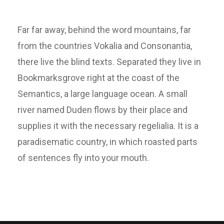
Far far away, behind the word mountains, far
from the countries Vokalia and Consonantia,
there live the blind texts. Separated they live in
Bookmarksgrove right at the coast of the
Semantics, a large language ocean. A small
river named Duden flows by their place and
supplies it with the necessary regelialia. It is a
paradisematic country, in which roasted parts
of sentences fly into your mouth.