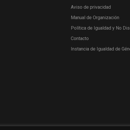
Aviso de privacidad
Manual de Organización
Política de Igualdad y No Di
Contacto
Instancia de Igualdad de Gén