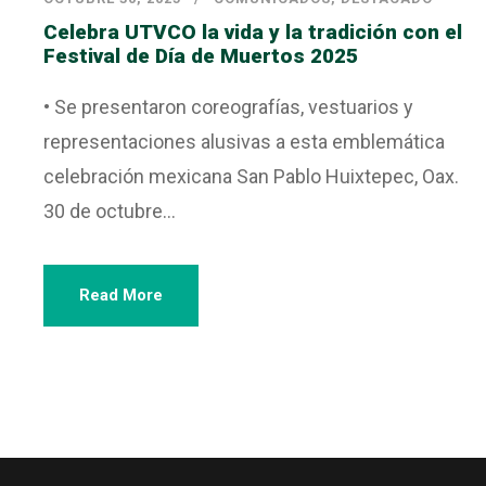
Celebra UTVCO la vida y la tradición con el
Festival de Día de Muertos 2025
• Se presentaron coreografías, vestuarios y
representaciones alusivas a esta emblemática
celebración mexicana San Pablo Huixtepec, Oax.
30 de octubre...
Read More