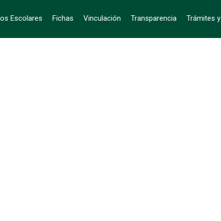
ios Escolares
Fichas
Vinculación
Transparencia
Trámites y