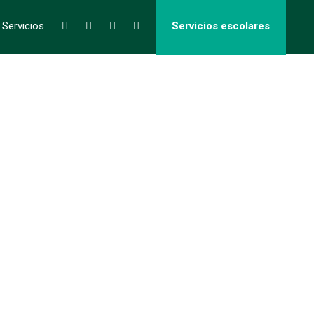
 Servicios
Servicios escolares