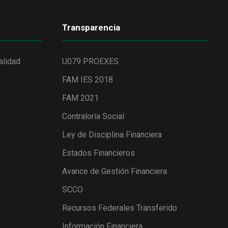
Transparencia
alidad
U079 PROEXES
FAM IES 2018
FAM 2021
Contraloría Social
Ley de Disciplina Financiera
Estados Financieros
Avance de Gestión Financiera
SCCO
Recursos Federales Transferido
Información Financiera