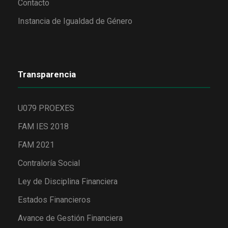
Contacto
Instancia de Igualdad de Género
Transparencia
U079 PROEXES
FAM IES 2018
FAM 2021
Contraloría Social
Ley de Disciplina Financiera
Estados Financieros
Avance de Gestión Financiera