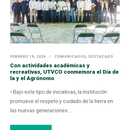
FEBRERO 19, 2026
COMUNICADOS
,
DESTACADO
Con actividades académicas y
recreativas, UTVCO conmemora el Día de
la y el Agrónomo
• Bajo este tipo de iniciativas, la institución
promueve el respeto y cuidado de la tierra en
las nuevas generaciones...