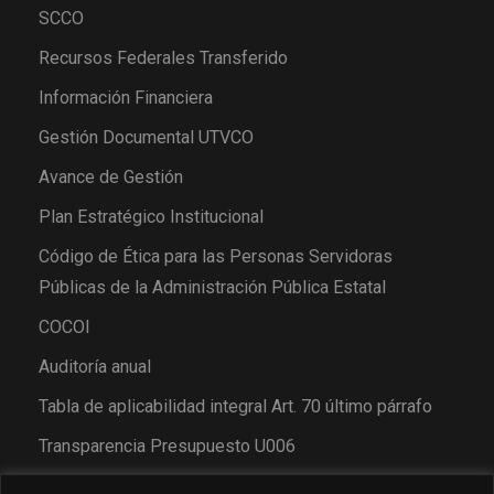
SCCO
Recursos Federales Transferido
Información Financiera
Gestión Documental UTVCO
Avance de Gestión
Plan Estratégico Institucional
Código de Ética para las Personas Servidoras
Públicas de la Administración Pública Estatal
COCOI
Auditoría anual
Tabla de aplicabilidad integral Art. 70 último párrafo
Transparencia Presupuesto U006