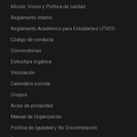
Misión, Visión y Política de calidad
Reglamento interno
Reglamento Académico para Estudiantes UTVCO
Código de conducta
Convocatorias
Estructura orgánica
Vinculación
Calendario escolar
Croquis
Aviso de privacidad
Manual de Organización
Política de Igualdad y No Discriminación