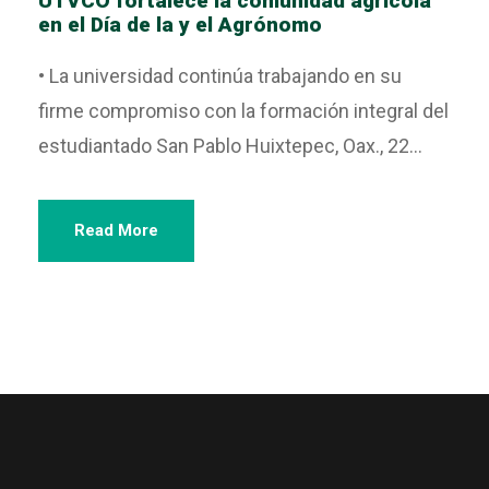
UTVCO fortalece la comunidad agrícola
en el Día de la y el Agrónomo
• La universidad continúa trabajando en su
firme compromiso con la formación integral del
estudiantado San Pablo Huixtepec, Oax., 22...
Read More