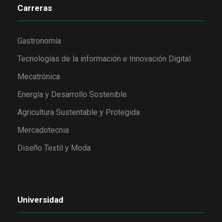
Carreras
Gastronomía
Tecnologías de la información e Innovación Digital
Mecatrónica
Energía y Desarrollo Sostenible
Agricultura Sustentable y Protegida
Mercadotecnia
Diseño Textil y Moda
Universidad