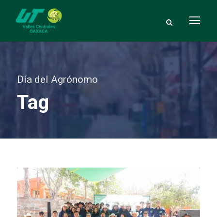
Día del Agrónomo
Tag