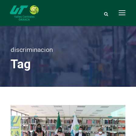
discriminacion
Tag