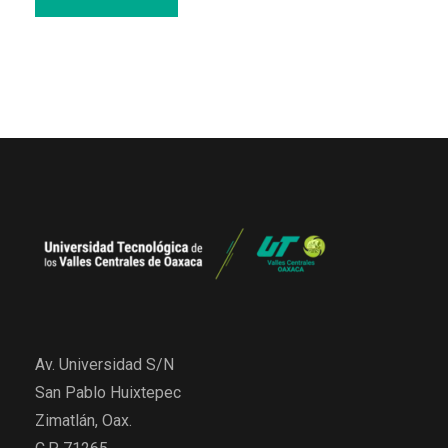
Av. Universidad S/N
San Pablo Huixtepec
Zimatlán, Oax.