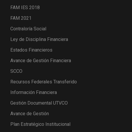
FAM IES 2018
FAM 2021
Contraloría Social
Ley de Disciplina Financiera
Estados Financieros
Avance de Gestión Financiera
SCCO
Recursos Federales Transferido
Información Financiera
Gestión Documental UTVCO
Avance de Gestión
Plan Estratégico Institucional