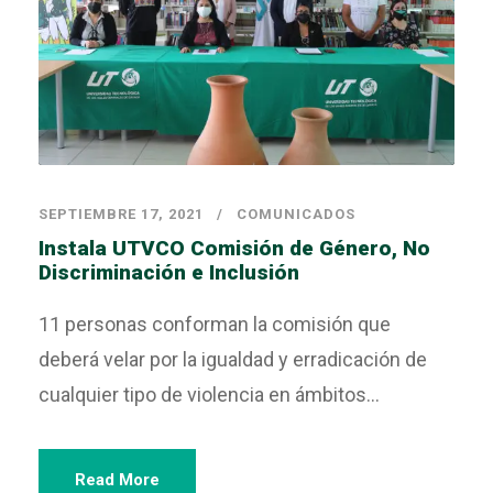
SEPTIEMBRE 17, 2021
COMUNICADOS
Instala UTVCO Comisión de Género, No
Discriminación e Inclusión
11 personas conforman la comisión que
deberá velar por la igualdad y erradicación de
cualquier tipo de violencia en ámbitos...
Read More