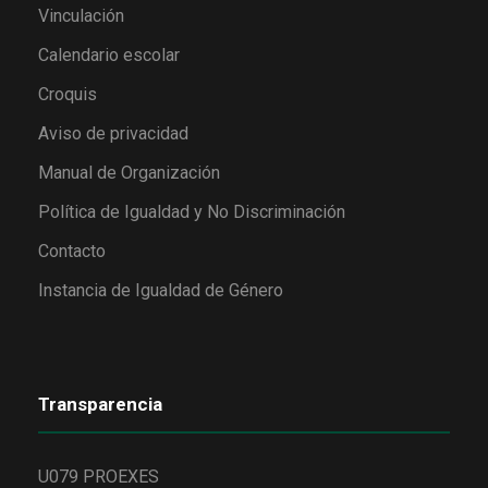
Vinculación
Calendario escolar
Croquis
Aviso de privacidad
Manual de Organización
Política de Igualdad y No Discriminación
Contacto
Instancia de Igualdad de Género
Transparencia
U079 PROEXES