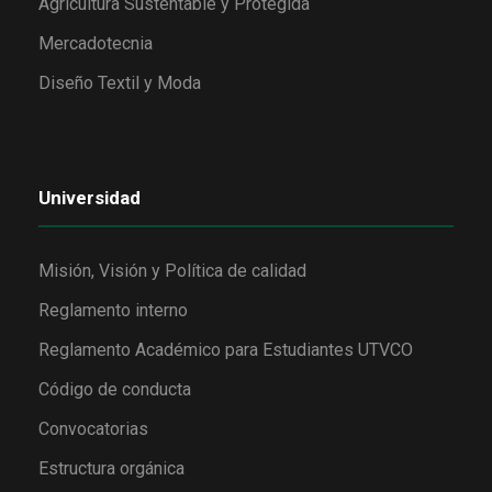
Agricultura Sustentable y Protegida
Mercadotecnia
Diseño Textil y Moda
Universidad
Misión, Visión y Política de calidad
Reglamento interno
Reglamento Académico para Estudiantes UTVCO
Código de conducta
Convocatorias
Estructura orgánica