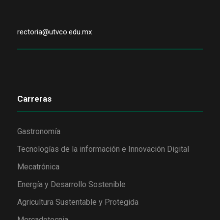
rectoria@utvco.edu.mx
Carreras
Gastronomía
Tecnologías de la información e Innovación Digital
Mecatrónica
Energía y Desarrollo Sostenible
Agricultura Sustentable y Protegida
Mercadotecnia