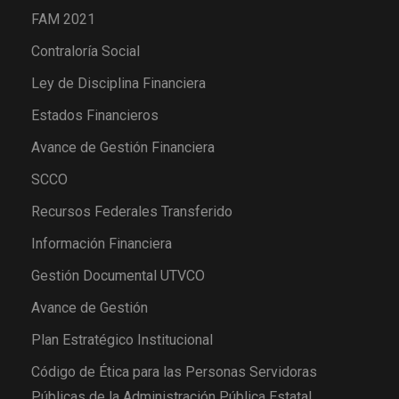
FAM 2021
Contraloría Social
Ley de Disciplina Financiera
Estados Financieros
Avance de Gestión Financiera
SCCO
Recursos Federales Transferido
Información Financiera
Gestión Documental UTVCO
Avance de Gestión
Plan Estratégico Institucional
Código de Ética para las Personas Servidoras
Públicas de la Administración Pública Estatal