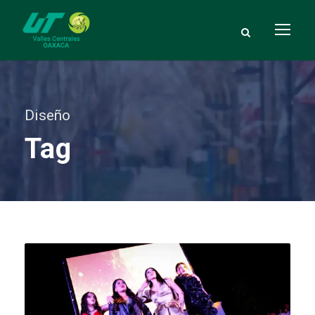
Diseño
Tag