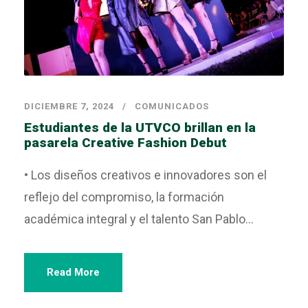
DICIEMBRE 7, 2024
COMUNICADOS
Estudiantes de la UTVCO brillan en la
pasarela Creative Fashion Debut
• Los diseños creativos e innovadores son el
reflejo del compromiso, la formación
académica integral y el talento San Pablo...
Read More