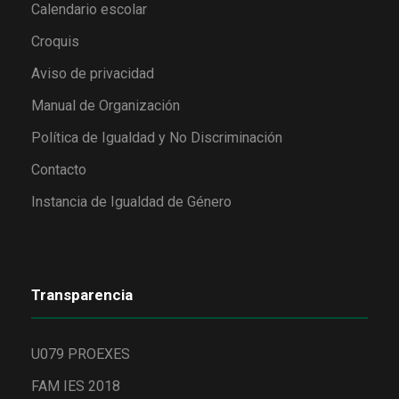
Calendario escolar
Croquis
Aviso de privacidad
Manual de Organización
Política de Igualdad y No Discriminación
Contacto
Instancia de Igualdad de Género
Transparencia
U079 PROEXES
FAM IES 2018