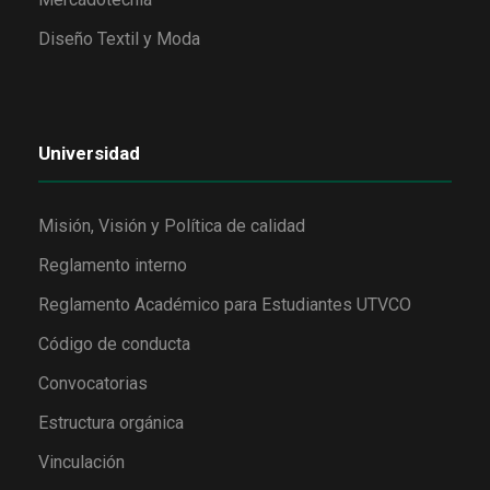
Diseño Textil y Moda
Universidad
Misión, Visión y Política de calidad
Reglamento interno
Reglamento Académico para Estudiantes UTVCO
Código de conducta
Convocatorias
Estructura orgánica
Vinculación