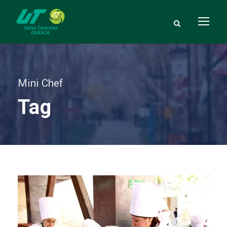
Mini Chef
Tag