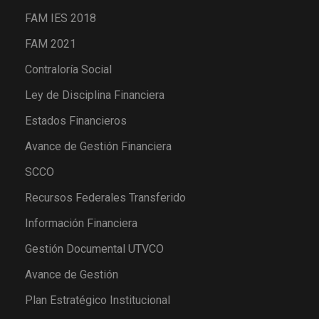
FAM IES 2018
FAM 2021
Contraloría Social
Ley de Disciplina Financiera
Estados Financieros
Avance de Gestión Financiera
SCCO
Recursos Federales Transferido
Información Financiera
Gestión Documental UTVCO
Avance de Gestión
Plan Estratégico Institucional