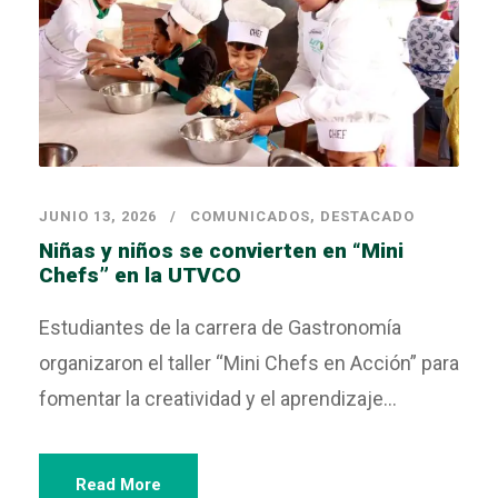
JUNIO 13, 2026
COMUNICADOS
,
DESTACADO
Niñas y niños se convierten en “Mini
Chefs” en la UTVCO
Estudiantes de la carrera de Gastronomía
organizaron el taller “Mini Chefs en Acción” para
fomentar la creatividad y el aprendizaje...
Read More