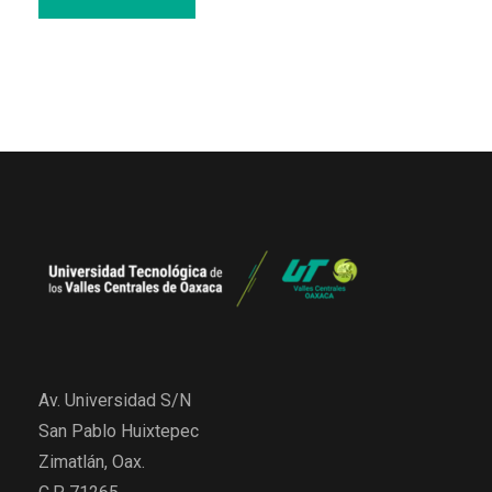
Av. Universidad S/N
San Pablo Huixtepec
Zimatlán, Oax.