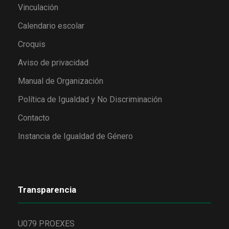
Vinculación
Calendario escolar
Croquis
Aviso de privacidad
Manual de Organización
Política de Igualdad y No Discriminación
Contacto
Instancia de Igualdad de Género
Transparencia
U079 PROEXES