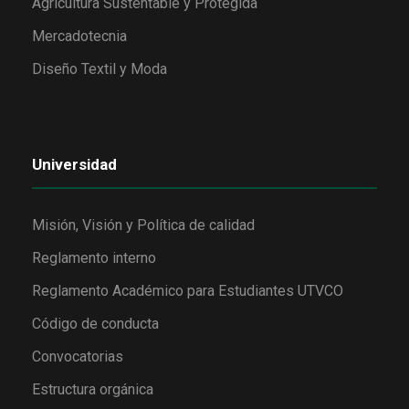
Agricultura Sustentable y Protegida
Mercadotecnia
Diseño Textil y Moda
Universidad
Misión, Visión y Política de calidad
Reglamento interno
Reglamento Académico para Estudiantes UTVCO
Código de conducta
Convocatorias
Estructura orgánica