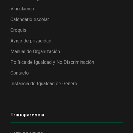
Vinculación
Calendario escolar
Croquis
Aviso de privacidad
Manual de Organización
Política de Igualdad y No Discriminación
Contacto
Instancia de Igualdad de Género
Transparencia