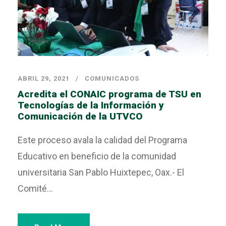
ABRIL 29, 2021
COMUNICADOS
Acredita el CONAIC programa de TSU en
Tecnologías de la Información y
Comunicación de la UTVCO
Este proceso avala la calidad del Programa
Educativo en beneficio de la comunidad
universitaria San Pablo Huixtepec, Oax.- El
Comité...