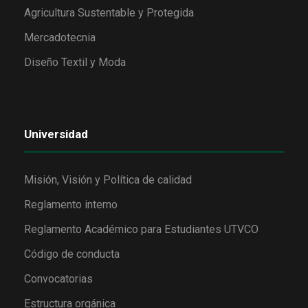
Agricultura Sustentable y Protegida
Mercadotecnia
Diseño Textil y Moda
Universidad
Misión, Visión y Política de calidad
Reglamento interno
Reglamento Académico para Estudiantes UTVCO
Código de conducta
Convocatorias
Estructura orgánica