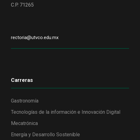
C.P. 71265
rectoria@utvco.edu.mx
Carreras
Gastronomía
Tecnologías de la información e Innovación Digital
Mecatrónica
Energía y Desarrollo Sostenible