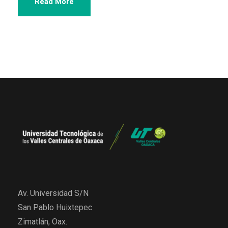
Read More
Av. Universidad S/N
San Pablo Huixtepec
Zimatlán, Oax.