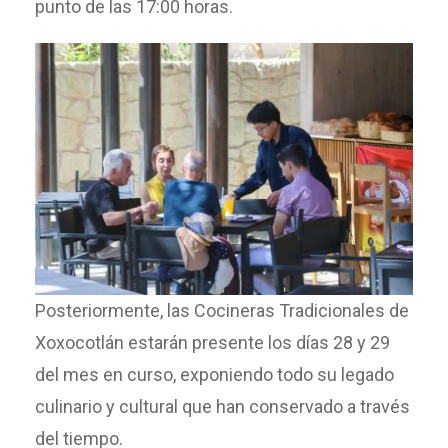
punto de las 17:00 horas.
Posteriormente, las Cocineras Tradicionales de
Xoxocotlán estarán presente los días 28 y 29
del mes en curso, exponiendo todo su legado
culinario y cultural que han conservado a través
del tiempo.