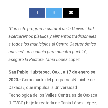
“Con este programa cultural de la Universidad
acercaremos platillos y alimentos tradicionales
a todos los municipios al Centro Gastronómico
que será un espacio para nuestro pueblo”,
aseguró la Rectora Tania López López
San Pablo Huixtepec, Oax., a 17 de enero se
2023.-
Como parte del programa «Nanixhe de
Oaxaca», que impulsa la Universidad
Tecnológica de los Valles Centrales de Oaxaca
(UTVCO) bajo la rectoría de Tania López López,