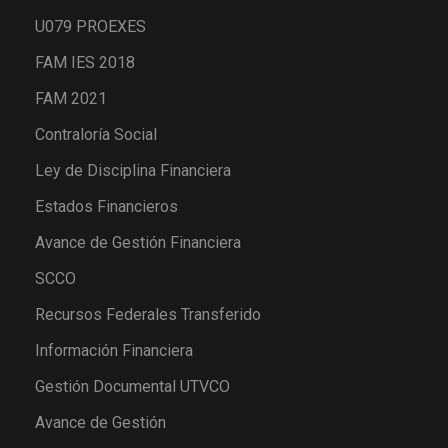
U079 PROEXES
FAM IES 2018
FAM 2021
Contraloría Social
Ley de Disciplina Financiera
Estados Financieros
Avance de Gestión Financiera
SCCO
Recursos Federales Transferido
Información Financiera
Gestión Documental UTVCO
Avance de Gestión