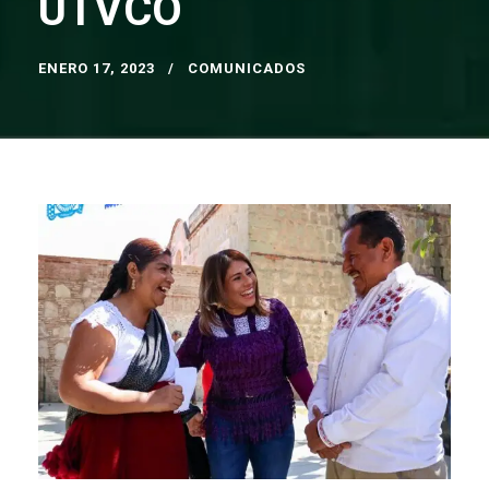
UTVCO
ENERO 17, 2023
COMUNICADOS