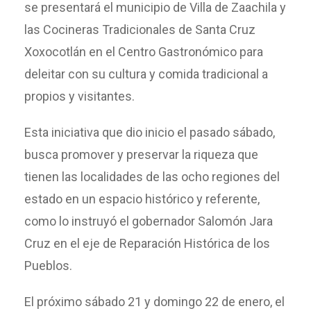
se presentará el municipio de Villa de Zaachila y
las Cocineras Tradicionales de Santa Cruz
Xoxocotlán en el Centro Gastronómico para
deleitar con su cultura y comida tradicional a
propios y visitantes.
Esta iniciativa que dio inicio el pasado sábado,
busca promover y preservar la riqueza que
tienen las localidades de las ocho regiones del
estado en un espacio histórico y referente,
como lo instruyó el gobernador Salomón Jara
Cruz en el eje de Reparación Histórica de los
Pueblos.
El próximo sábado 21 y domingo 22 de enero, el