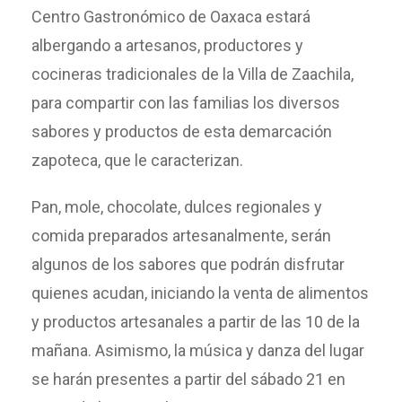
Centro Gastronómico de Oaxaca estará
albergando a artesanos, productores y
cocineras tradicionales de la Villa de Zaachila,
para compartir con las familias los diversos
sabores y productos de esta demarcación
zapoteca, que le caracterizan.
Pan, mole, chocolate, dulces regionales y
comida preparados artesanalmente, serán
algunos de los sabores que podrán disfrutar
quienes acudan, iniciando la venta de alimentos
y productos artesanales a partir de las 10 de la
mañana. Asimismo, la música y danza del lugar
se harán presentes a partir del sábado 21 en