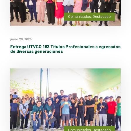
Comunicados
,
Destacado
junio 20, 2026
Entrega UTVCO 183 Títulos Profesionales a egresados
de diversas generaciones
Comunicados
,
Destacado