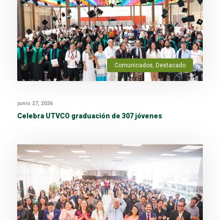
Comunicados
,
Destacado
junio 27, 2026
Celebra UTVCO graduación de 307 jóvenes