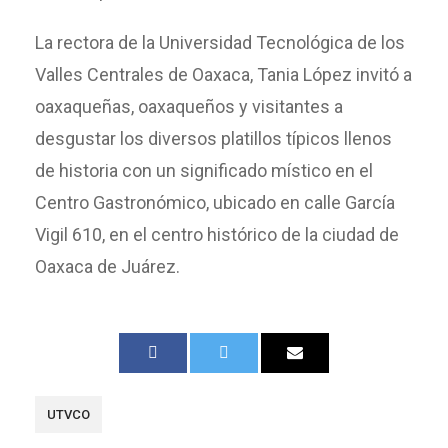
La rectora de la Universidad Tecnológica de los
Valles Centrales de Oaxaca, Tania López invitó a
oaxaqueñas, oaxaqueños y visitantes a
desgustar los diversos platillos típicos llenos
de historia con un significado místico en el
Centro Gastronómico, ubicado en calle García
Vigil 610, en el centro histórico de la ciudad de
Oaxaca de Juárez.
UTVCO