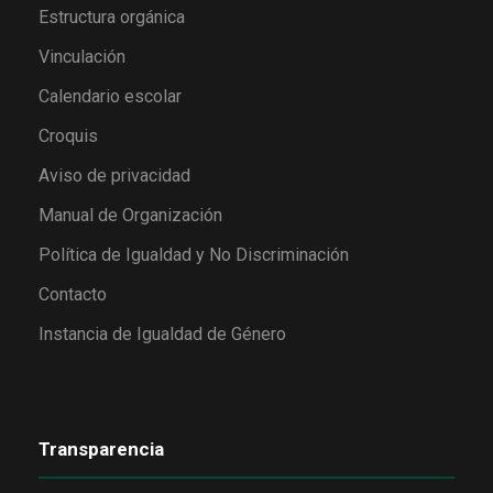
Estructura orgánica
Vinculación
Calendario escolar
Croquis
Aviso de privacidad
Manual de Organización
Política de Igualdad y No Discriminación
Contacto
Instancia de Igualdad de Género
Transparencia