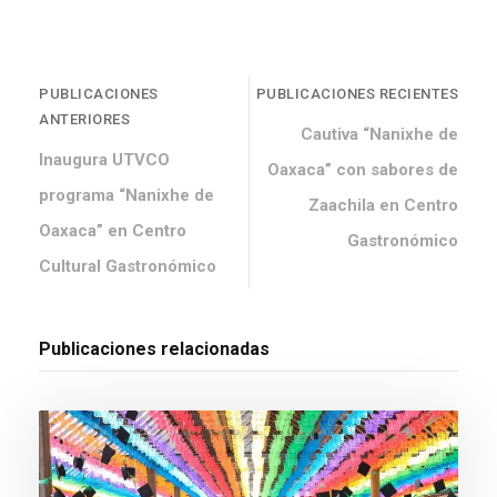
PUBLICACIONES
PUBLICACIONES RECIENTES
ANTERIORES
Cautiva “Nanixhe de
Inaugura UTVCO
Oaxaca” con sabores de
programa “Nanixhe de
Zaachila en Centro
Oaxaca” en Centro
Gastronómico
Cultural Gastronómico
Publicaciones relacionadas