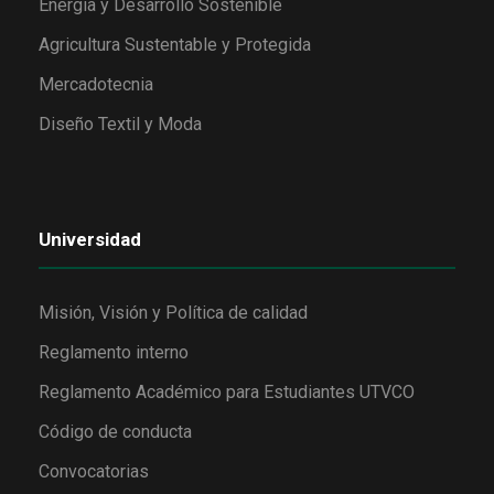
Energía y Desarrollo Sostenible
Agricultura Sustentable y Protegida
Mercadotecnia
Diseño Textil y Moda
Universidad
Misión, Visión y Política de calidad
Reglamento interno
Reglamento Académico para Estudiantes UTVCO
Código de conducta
Convocatorias