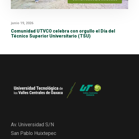
junio 19, 2026
Comunidad UTVCO celebra con orgullo el Día del
Técnico Superior Universitario (TSU)
Av. Universidad S/N
San Pablo Huixtepec