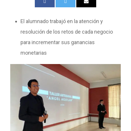
El alumnado trabajó en la atención y
resolución de los retos de cada negocio
para incrementar sus ganancias
monetarias