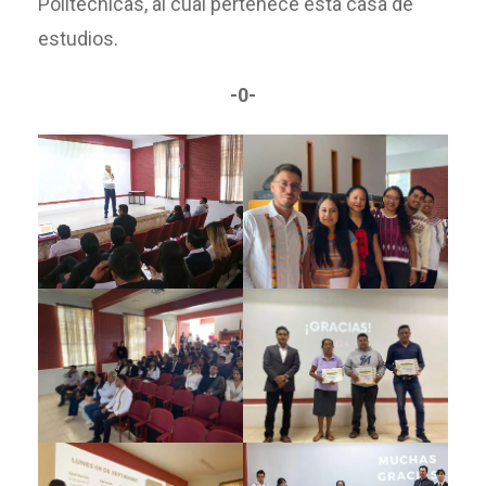
Politécnicas, al cual pertenece esta casa de
estudios.
-0-