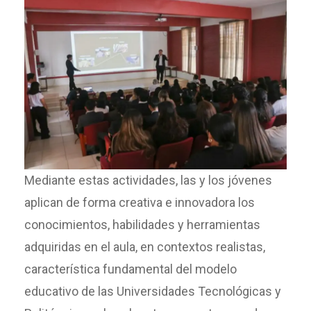
Mediante estas actividades, las y los jóvenes
aplican de forma creativa e innovadora los
conocimientos, habilidades y herramientas
adquiridas en el aula, en contextos realistas,
característica fundamental del modelo
educativo de las Universidades Tecnológicas y