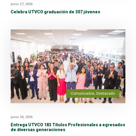
junio 27, 2026
Celebra UTVCO graduación de 307 jóvenes
Comunicados
,
Destacado
junio 20, 2026
Entrega UTVCO 183 Títulos Profesionales a egresados
de diversas generaciones