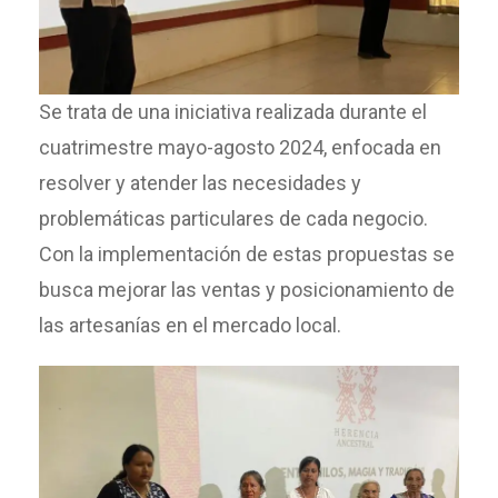
Se trata de una iniciativa realizada durante el
cuatrimestre mayo-agosto 2024, enfocada en
resolver y atender las necesidades y
problemáticas particulares de cada negocio.
Con la implementación de estas propuestas se
busca mejorar las ventas y posicionamiento de
las artesanías en el mercado local.