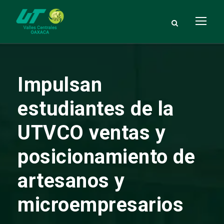
Impulsan
estudiantes de la
UTVCO ventas y
posicionamiento de
artesanos y
microempresarios