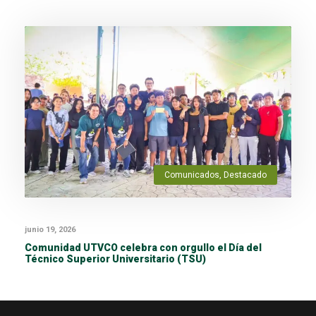
Comunicados
,
Destacado
junio 19, 2026
Comunidad UTVCO celebra con orgullo el Día del
Técnico Superior Universitario (TSU)