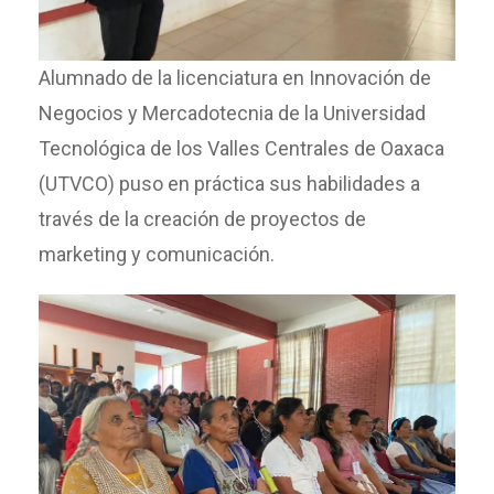
Alumnado de la licenciatura en Innovación de
Negocios y Mercadotecnia de la Universidad
Tecnológica de los Valles Centrales de Oaxaca
(UTVCO) puso en práctica sus habilidades a
través de la creación de proyectos de
marketing y comunicación.