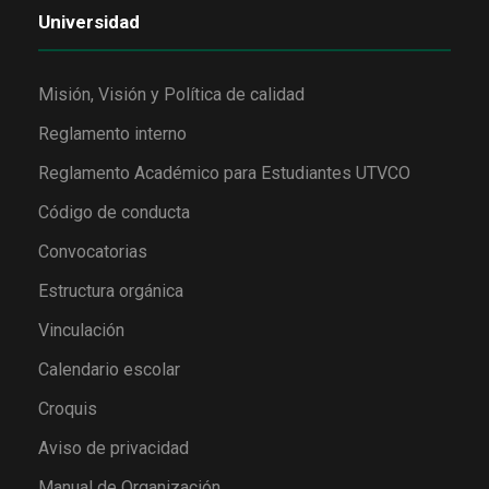
Universidad
Misión, Visión y Política de calidad
Reglamento interno
Reglamento Académico para Estudiantes UTVCO
Código de conducta
Convocatorias
Estructura orgánica
Vinculación
Calendario escolar
Croquis
Aviso de privacidad
Manual de Organización