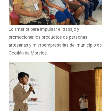
Lo anterior para impulsar el trabajo y
promocionar los productos de personas
artesanas y microempresarias del municipio de
Ocotlán de Morelos.