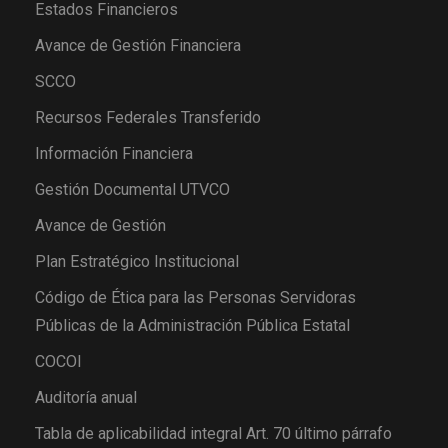
Estados Financieros
Avance de Gestión Financiera
SCCO
Recursos Federales Transferido
Información Financiera
Gestión Documental UTVCO
Avance de Gestión
Plan Estratégico Institucional
Código de Ética para las Personas Servidoras
Públicas de la Administración Pública Estatal
COCOI
Auditoría anual
Tabla de aplicabilidad integral Art. 70 último párrafo