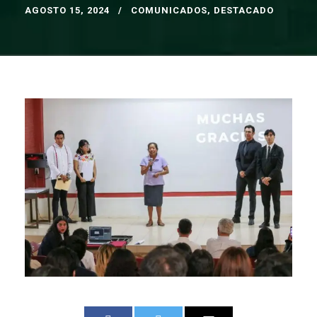
AGOSTO 15, 2024
COMUNICADOS
,
DESTACADO