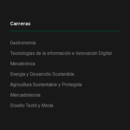
Carreras
Gastronomía
Tecnologías de la información e Innovación Digital
Mecatrónica
Energía y Desarrollo Sostenible
Agricultura Sustentable y Protegida
Mercadotecnia
Diseño Textil y Moda