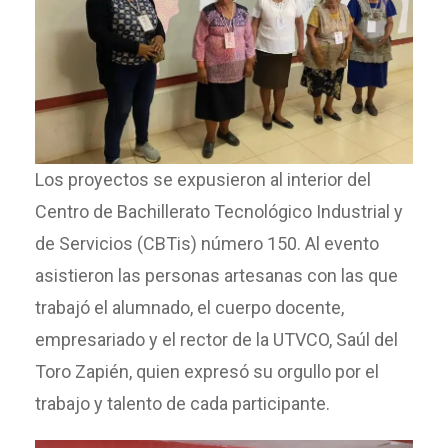
Los proyectos se expusieron al interior del
Centro de Bachillerato Tecnológico Industrial y
de Servicios (CBTis) número 150. Al evento
asistieron las personas artesanas con las que
trabajó el alumnado, el cuerpo docente,
empresariado y el rector de la UTVCO, Saúl del
Toro Zapién, quien expresó su orgullo por el
trabajo y talento de cada participante.