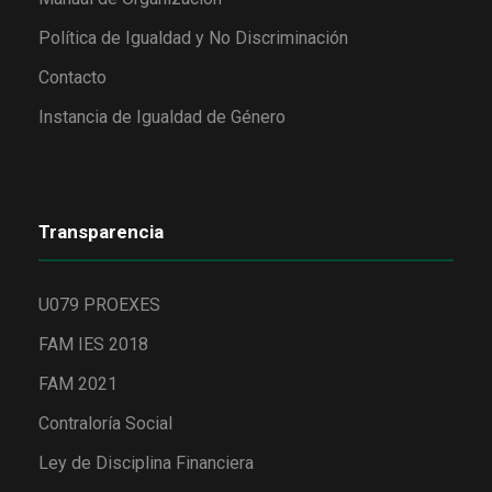
Política de Igualdad y No Discriminación
Contacto
Instancia de Igualdad de Género
Transparencia
U079 PROEXES
FAM IES 2018
FAM 2021
Contraloría Social
Ley de Disciplina Financiera