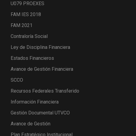
U079 PROEXES
FAM IES 2018
FAM 2021
Contraloría Social
Ley de Disciplina Financiera
Estados Financieros
Avance de Gestión Financiera
SCCO
Recursos Federales Transferido
Información Financiera
Gestión Documental UTVCO
Avance de Gestión
Plan Estratégico Institucional