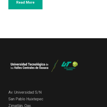
Read More
Av. Universidad S/N
San Pablo Huixtepec
Zimatlán, Oax.