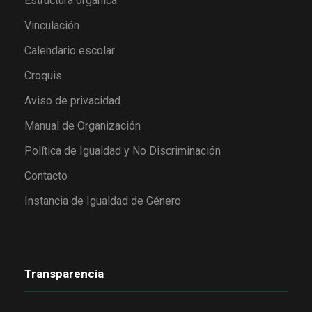
Estructura orgánica
Vinculación
Calendario escolar
Croquis
Aviso de privacidad
Manual de Organización
Política de Igualdad y No Discriminación
Contacto
Instancia de Igualdad de Género
Transparencia