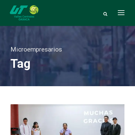
Microempresarios
Tag