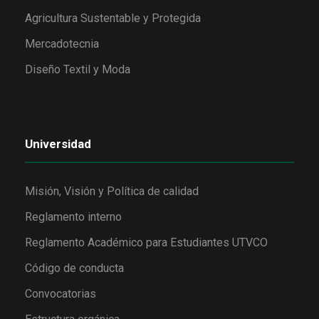
Agricultura Sustentable y Protegida
Mercadotecnia
Diseño Textil y Moda
Universidad
Misión, Visión y Política de calidad
Reglamento interno
Reglamento Académico para Estudiantes UTVCO
Código de conducta
Convocatorias