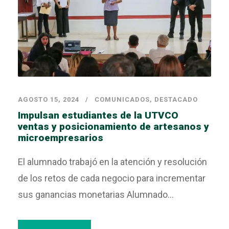
AGOSTO 15, 2024
COMUNICADOS
,
DESTACADO
Impulsan estudiantes de la UTVCO
ventas y posicionamiento de artesanos y
microempresarios
El alumnado trabajó en la atención y resolución
de los retos de cada negocio para incrementar
sus ganancias monetarias Alumnado...