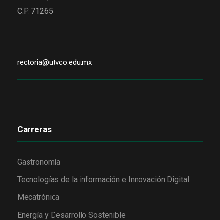
C.P. 71265
rectoria@utvco.edu.mx
Carreras
Gastronomía
Tecnologías de la información e Innovación Digital
Mecatrónica
Energía y Desarrollo Sostenible