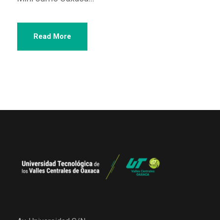
Read More