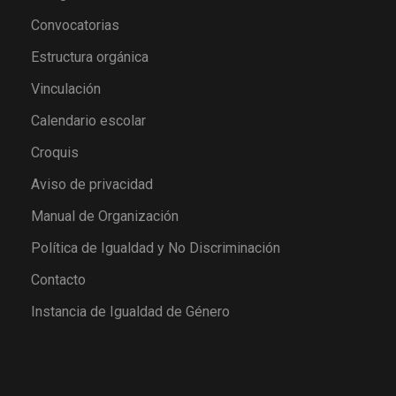
Convocatorias
Estructura orgánica
Vinculación
Calendario escolar
Croquis
Aviso de privacidad
Manual de Organización
Política de Igualdad y No Discriminación
Contacto
Instancia de Igualdad de Género