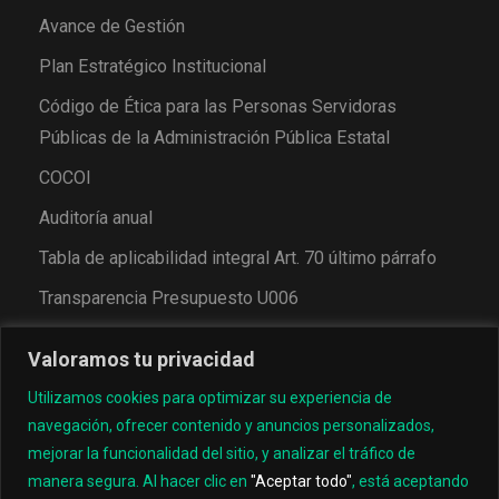
Avance de Gestión
Plan Estratégico Institucional
Código de Ética para las Personas Servidoras
Públicas de la Administración Pública Estatal
COCOI
Auditoría anual
Tabla de aplicabilidad integral Art. 70 último párrafo
Transparencia Presupuesto U006
Valoramos tu privacidad
Utilizamos cookies para optimizar su experiencia de
navegación, ofrecer contenido y anuncios personalizados,
mejorar la funcionalidad del sitio, y analizar el tráfico de
manera segura. Al hacer clic en
"Aceptar todo"
, está aceptando