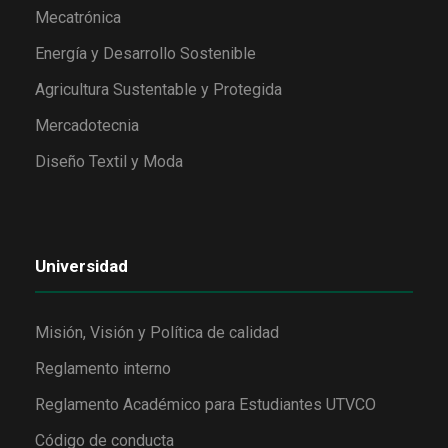
Mecatrónica
Energía y Desarrollo Sostenible
Agricultura Sustentable y Protegida
Mercadotecnia
Diseño Textil y Moda
Universidad
Misión, Visión y Política de calidad
Reglamento interno
Reglamento Académico para Estudiantes UTVCO
Código de conducta