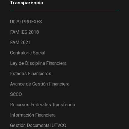
Transparencia
U079 PROEXES
FAM IES 2018
FAM 2021
Contraloría Social
Ley de Disciplina Financiera
Estados Financieros
Avance de Gestión Financiera
SCCO
Recursos Federales Transferido
Información Financiera
Gestión Documental UTVCO