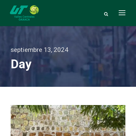
septiembre 13, 2024
Day