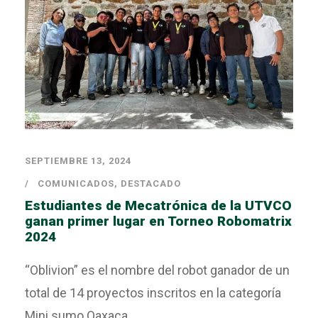
SEPTIEMBRE 13, 2024
COMUNICADOS
,
DESTACADO
Estudiantes de Mecatrónica de la UTVCO
ganan primer lugar en Torneo Robomatrix
2024
“Oblivion” es el nombre del robot ganador de un
total de 14 proyectos inscritos en la categoría
Mini sumo Oaxaca...