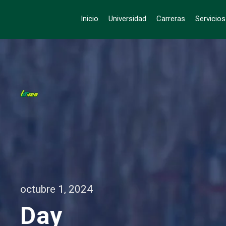
Inicio
Universidad
Carreras
Servicio
octubre 1, 2024
Day