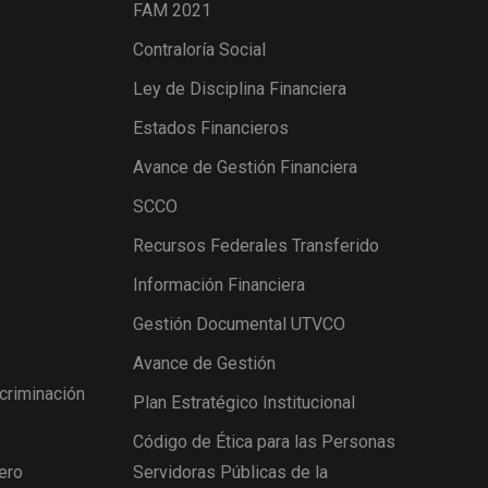
FAM 2021
Contraloría Social
Ley de Disciplina Financiera
Estados Financieros
Avance de Gestión Financiera
SCCO
Recursos Federales Transferido
Información Financiera
Gestión Documental UTVCO
Avance de Gestión
scriminación
Plan Estratégico Institucional
Código de Ética para las Personas
ero
Servidoras Públicas de la