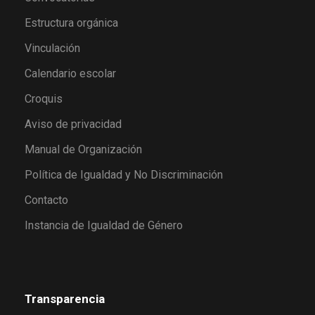
Estructura orgánica
Vinculación
Calendario escolar
Croquis
Aviso de privacidad
Manual de Organización
Política de Igualdad y No Discriminación
Contacto
Instancia de Igualdad de Género
Transparencia