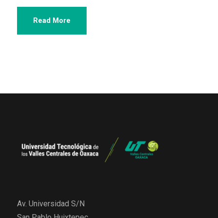
Read More
Av. Universidad S/N
San Pablo Huixtepec