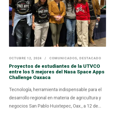
OCTUBRE 12, 2024
COMUNICADOS
,
DESTACADO
Proyectos de estudiantes de la UTVCO
entre los 5 mejores del Nasa Space Apps
Challenge Oaxaca
Tecnología, herramienta indispensable para el
desarrollo regional en materia de agricultura y
negocios San Pablo Huixtepec, Oax., a 12 de...