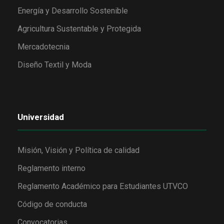
Energía y Desarrollo Sostenible
Agricultura Sustentable y Protegida
Mercadotecnia
Diseño Textil y Moda
Universidad
Misión, Visión y Política de calidad
Reglamento interno
Reglamento Académico para Estudiantes UTVCO
Código de conducta
Convocatorias