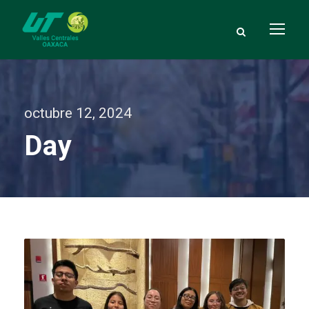
octubre 12, 2024
Day