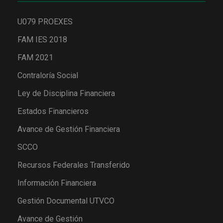
U079 PROEXES
FAM IES 2018
FAM 2021
Contraloría Social
Ley de Disciplina Financiera
Estados Financieros
Avance de Gestión Financiera
SCCO
Recursos Federales Transferido
Información Financiera
Gestión Documental UTVCO
Avance de Gestión