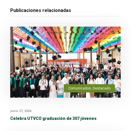
Publicaciones relacionadas
Comunicados
,
Destacado
junio 27, 2026
Celebra UTVCO graduación de 307 jóvenes