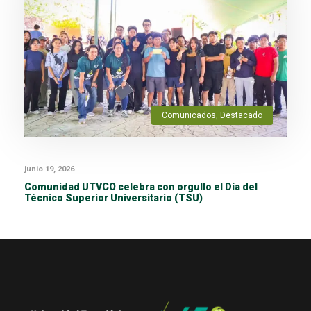
Comunicados
,
Destacado
junio 19, 2026
Comunidad UTVCO celebra con orgullo el Día del
Técnico Superior Universitario (TSU)