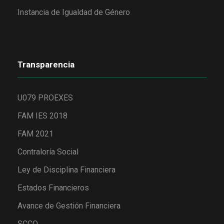
Instancia de Igualdad de Género
Transparencia
U079 PROEXES
FAM IES 2018
FAM 2021
Contraloría Social
Ley de Disciplina Financiera
Estados Financieros
Avance de Gestión Financiera
SCCO