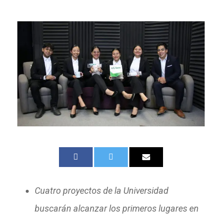
Cuatro proyectos de la Universidad
buscarán alcanzar los primeros lugares en