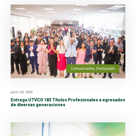
Comunicados
,
Destacado
junio 20, 2026
Entrega UTVCO 183 Títulos Profesionales a egresados
de diversas generaciones