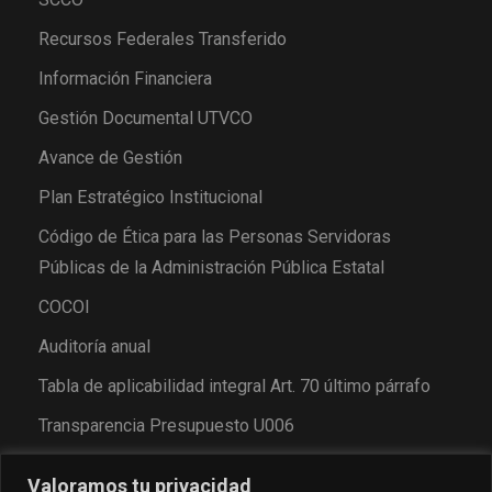
Recursos Federales Transferido
Información Financiera
Gestión Documental UTVCO
Avance de Gestión
Plan Estratégico Institucional
Código de Ética para las Personas Servidoras
Públicas de la Administración Pública Estatal
COCOI
Auditoría anual
Tabla de aplicabilidad integral Art. 70 último párrafo
Transparencia Presupuesto U006
Valoramos tu privacidad