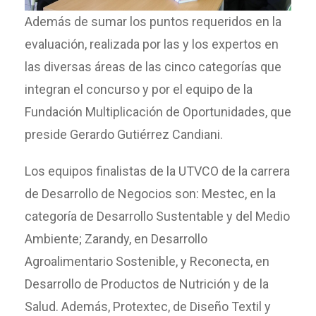
Además de sumar los puntos requeridos en la
evaluación, realizada por las y los expertos en
las diversas áreas de las cinco categorías que
integran el concurso y por el equipo de la
Fundación Multiplicación de Oportunidades, que
preside Gerardo Gutiérrez Candiani.
Los equipos finalistas de la UTVCO de la carrera
de Desarrollo de Negocios son: Mestec, en la
categoría de Desarrollo Sustentable y del Medio
Ambiente; Zarandy, en Desarrollo
Agroalimentario Sostenible, y Reconecta, en
Desarrollo de Productos de Nutrición y de la
Salud. Además, Protextec, de Diseño Textil y