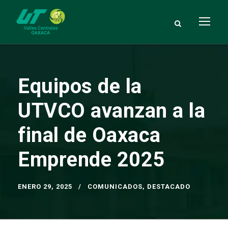
Equipos de la
UTVCO avanzan a la
final de Oaxaca
Emprende 2025
ENERO 29, 2025
COMUNICADOS
,
DESTACADO