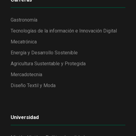
Gastronomía
Tecnologías de la información e Innovación Digital
Mecatrónica
Energía y Desarrollo Sostenible
Agricultura Sustentable y Protegida
Mercadotecnia
Diseño Textil y Moda
Universidad