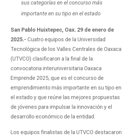
sus categorías en el concurso más
importante en su tipo en el estado
San Pablo Huixtepec, Oax. 29 de enero de
2025.-
Cuatro equipos de la Universidad
Tecnológica de los Valles Centrales de Oaxaca
(UTVCO) clasificaron a la final de la
convocatoria interuniversitaria Oaxaca
Emprende 2025, que es el concurso de
emprendimiento más importante en su tipo en
el estado y que reúne las mejores propuestas
de jóvenes para impulsar la innovación y el
desarrollo económico de la entidad.
Los equipos finalistas de la UTVCO destacaron