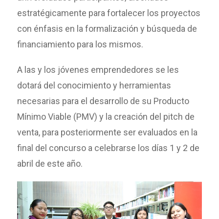
estratégicamente para fortalecer los proyectos
con énfasis en la formalización y búsqueda de
financiamiento para los mismos.
A las y los jóvenes emprendedores se les
dotará del conocimiento y herramientas
necesarias para el desarrollo de su Producto
Mínimo Viable (PMV) y la creación del pitch de
venta, para posteriormente ser evaluados en la
final del concurso a celebrarse los días 1 y 2 de
abril de este año.