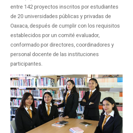
entre 142 proyectos inscritos por estudiantes
de 20 universidades públicas y privadas de
Oaxaca, después de cumplir con los requisitos
establecidos por un comité evaluador,
conformado por directores, coordinadores y
personal docente de las instituciones
participantes.