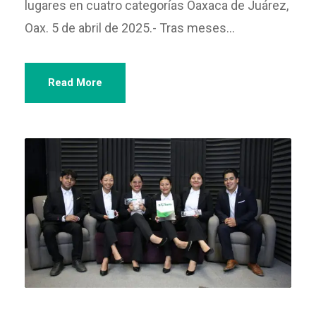
lugares en cuatro categorías Oaxaca de Juárez,
Oax. 5 de abril de 2025.- Tras meses...
Read More