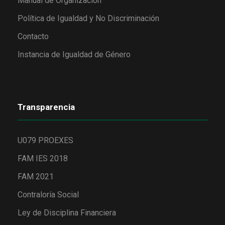
Manual de Organización
Política de Igualdad y No Discriminación
Contacto
Instancia de Igualdad de Género
Transparencia
U079 PROEXES
FAM IES 2018
FAM 2021
Contraloría Social
Ley de Disciplina Financiera