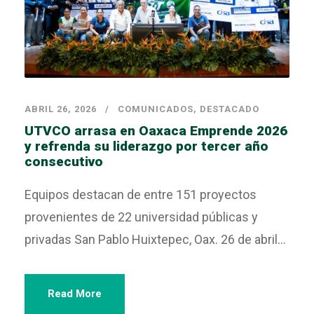
ABRIL 26, 2026
COMUNICADOS
,
DESTACADO
UTVCO arrasa en Oaxaca Emprende 2026
y refrenda su liderazgo por tercer año
consecutivo
Equipos destacan de entre 151 proyectos
provenientes de 22 universidad públicas y
privadas San Pablo Huixtepec, Oax. 26 de abril...
Read More