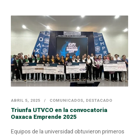
ABRIL 5, 2025
COMUNICADOS
,
DESTACADO
Triunfa UTVCO en la convocatoria
Oaxaca Emprende 2025
Equipos de la universidad obtuvieron primeros