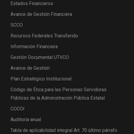
Estados Financieros
Avance de Gestión Financiera
SCCO
Recursos Federales Transferido
Información Financiera
Gestión Documental UTVCO
Avance de Gestión
Plan Estratégico Institucional
Código de Ética para las Personas Servidoras
Públicas de la Administración Pública Estatal
COCOI
Auditoría anual
Tabla de aplicabilidad integral Art. 70 último párrafo