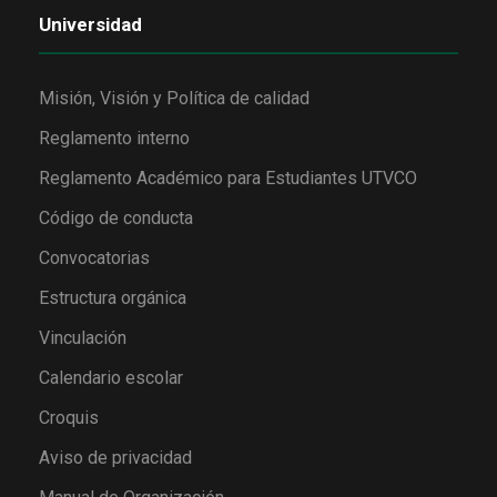
Universidad
Misión, Visión y Política de calidad
Reglamento interno
Reglamento Académico para Estudiantes UTVCO
Código de conducta
Convocatorias
Estructura orgánica
Vinculación
Calendario escolar
Croquis
Aviso de privacidad