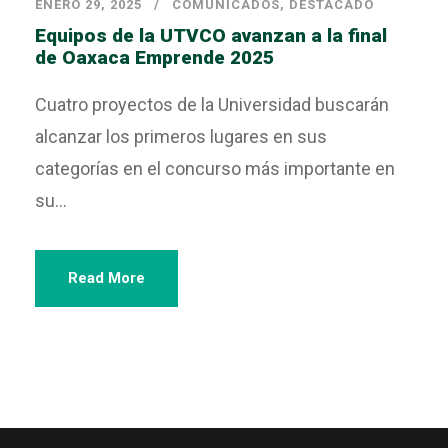
ENERO 29, 2025
COMUNICADOS
,
DESTACADO
Equipos de la UTVCO avanzan a la final
de Oaxaca Emprende 2025
Cuatro proyectos de la Universidad buscarán
alcanzar los primeros lugares en sus
categorías en el concurso más importante en
su...
Read More