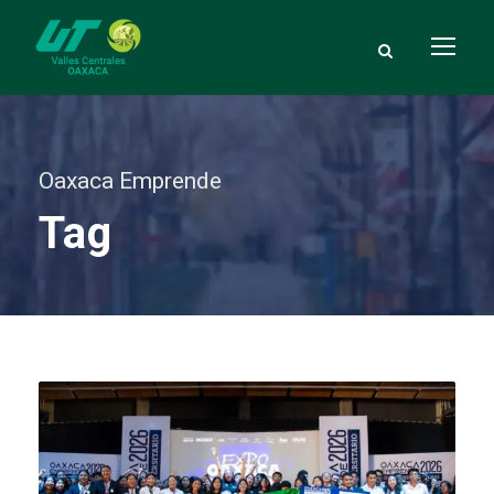
Oaxaca Emprende
Tag