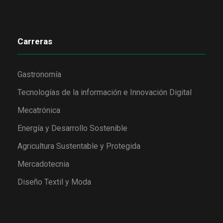
Carreras
Gastronomía
Tecnologías de la información e Innovación Digital
Mecatrónica
Energía y Desarrollo Sostenible
Agricultura Sustentable y Protegida
Mercadotecnia
Diseño Textil y Moda