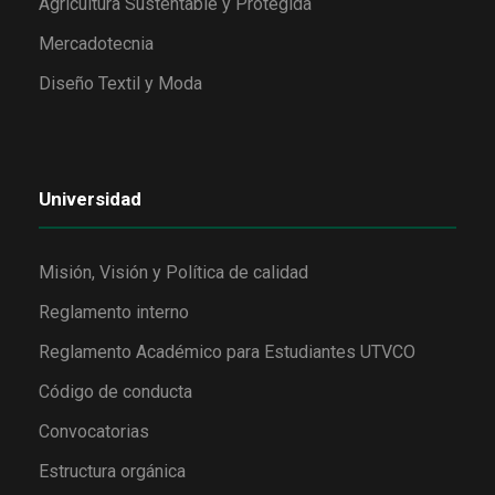
Agricultura Sustentable y Protegida
Mercadotecnia
Diseño Textil y Moda
Universidad
Misión, Visión y Política de calidad
Reglamento interno
Reglamento Académico para Estudiantes UTVCO
Código de conducta
Convocatorias
Estructura orgánica