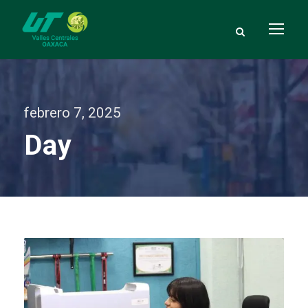
febrero 7, 2025
Day