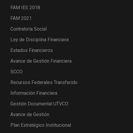
FAM IES 2018
FAM 2021
Contraloría Social
Ley de Disciplina Financiera
Estados Financieros
Avance de Gestión Financiera
SCCO
Recursos Federales Transferido
Información Financiera
Gestión Documental UTVCO
Avance de Gestión
Plan Estratégico Institucional