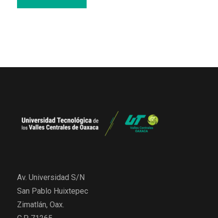
Av. Universidad S/N
San Pablo Huixtepec
Zimatlán, Oax.