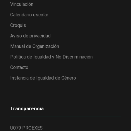
Vinculación
Calendario escolar
Croquis
Aviso de privacidad
Manual de Organización
Política de Igualdad y No Discriminación
Contacto
Instancia de Igualdad de Género
Transparencia
U079 PROEXES