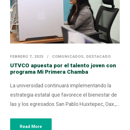
FEBRERO 7, 2025
COMUNICADOS
,
DESTACADO
UTVCO apuesta por el talento joven con
programa Mi Primera Chamba
La universidad continuará implementando la
estrategia estatal que favorece el bienestar de
las y los egresados San Pablo Huixtepec, Oax.,...
Read More