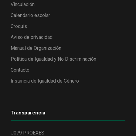
Vinculación
Calendario escolar
Croquis
Aviso de privacidad
Manual de Organización
Política de Igualdad y No Discriminación
Contacto
Instancia de Igualdad de Género
Transparencia
U079 PROEXES