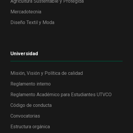
Agricultura Sustentable y Protegida
Mercadotecnia
Diseño Textil y Moda
Universidad
Misión, Visión y Política de calidad
Reglamento interno
Reglamento Académico para Estudiantes UTVCO
Código de conducta
Convocatorias
Estructura orgánica