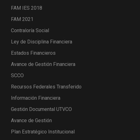
FAM IES 2018
FAM 2021
Contraloría Social
Ley de Disciplina Financiera
Estados Financieros
Avance de Gestión Financiera
SCCO
Recursos Federales Transferido
Información Financiera
Gestión Documental UTVCO
Avance de Gestión
Plan Estratégico Institucional