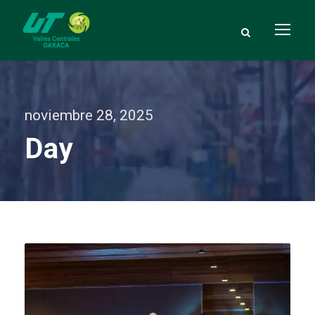
noviembre 28, 2025
Day