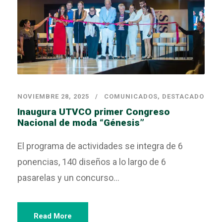
NOVIEMBRE 28, 2025
COMUNICADOS
,
DESTACADO
Inaugura UTVCO primer Congreso
Nacional de moda “Génesis”
El programa de actividades se integra de 6
ponencias, 140 diseños a lo largo de 6
pasarelas y un concurso...
Read More