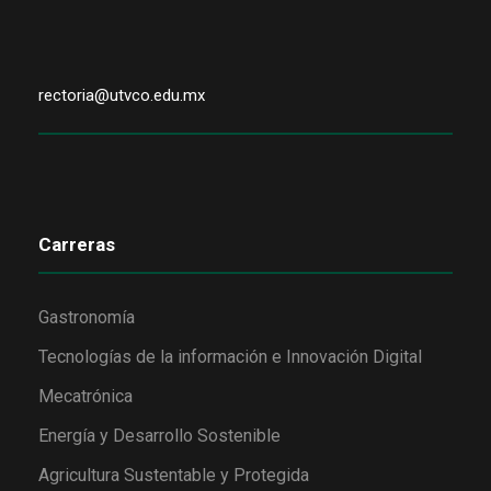
rectoria@utvco.edu.mx
Carreras
Gastronomía
Tecnologías de la información e Innovación Digital
Mecatrónica
Energía y Desarrollo Sostenible
Agricultura Sustentable y Protegida