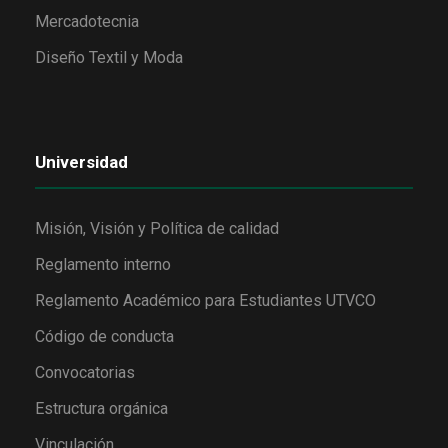
Mercadotecnia
Diseño Textil y Moda
Universidad
Misión, Visión y Política de calidad
Reglamento interno
Reglamento Académico para Estudiantes UTVCO
Código de conducta
Convocatorias
Estructura orgánica
Vinculación