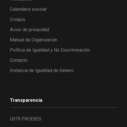
Calendario escolar
Croquis
Aviso de privacidad
Manual de Organización
Política de Igualdad y No Discriminación
Contacto
Instancia de Igualdad de Género
Transparencia
U079 PROEXES