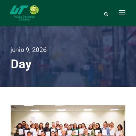
junio 9, 2026
Day