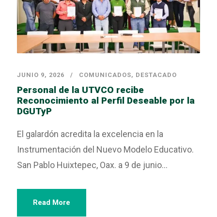
JUNIO 9, 2026
COMUNICADOS
,
DESTACADO
Personal de la UTVCO recibe
Reconocimiento al Perfil Deseable por la
DGUTyP
El galardón acredita la excelencia en la
Instrumentación del Nuevo Modelo Educativo.
San Pablo Huixtepec, Oax. a 9 de junio...
Read More