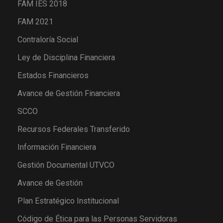
FAM IES 2018
FAM 2021
Contraloría Social
Ley de Disciplina Financiera
Estados Financieros
Avance de Gestión Financiera
SCCO
Recursos Federales Transferido
Información Financiera
Gestión Documental UTVCO
Avance de Gestión
Plan Estratégico Institucional
Código de Ética para las Personas Servidoras