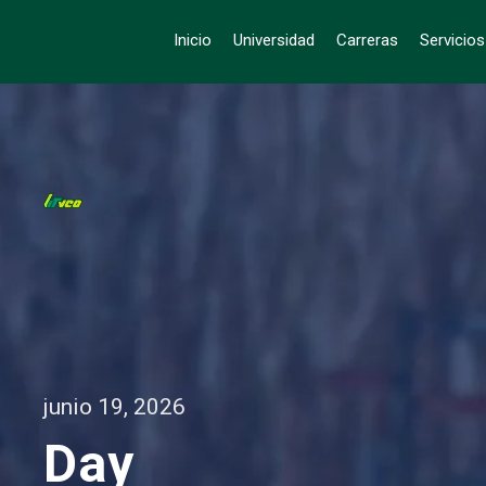
Inicio
Universidad
Carreras
Servicio
junio 19, 2026
Day