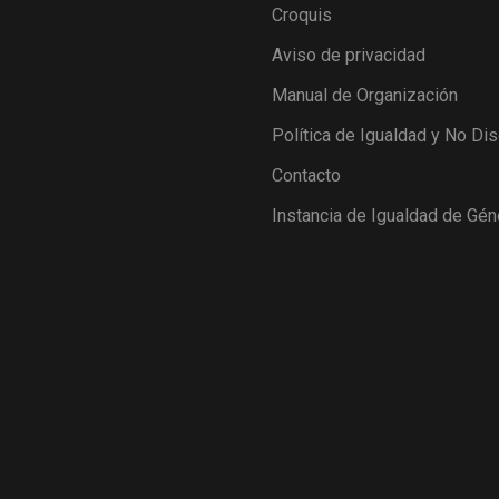
Croquis
Aviso de privacidad
Manual de Organización
Política de Igualdad y No Di
Contacto
Instancia de Igualdad de Gén