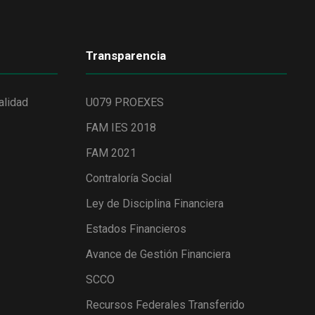
Transparencia
alidad
U079 PROEXES
FAM IES 2018
FAM 2021
Contraloría Social
Ley de Disciplina Financiera
Estados Financieros
Avance de Gestión Financiera
SCCO
Recursos Federales Transferido