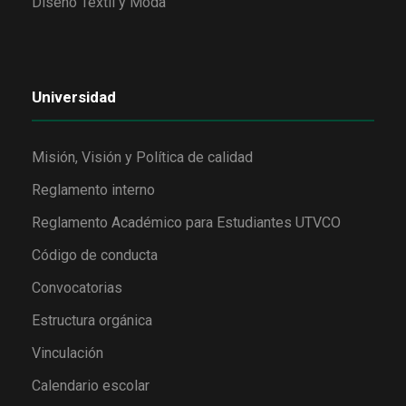
Diseño Textil y Moda
Universidad
Misión, Visión y Política de calidad
Reglamento interno
Reglamento Académico para Estudiantes UTVCO
Código de conducta
Convocatorias
Estructura orgánica
Vinculación
Calendario escolar