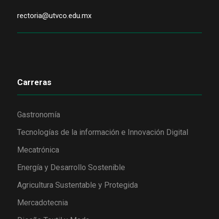
rectoria@utvco.edu.mx
Carreras
Gastronomía
Tecnologías de la información e Innovación Digital
Mecatrónica
Energía y Desarrollo Sostenible
Agricultura Sustentable y Protegida
Mercadotecnia