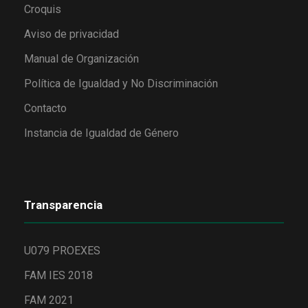
Croquis
Aviso de privacidad
Manual de Organización
Política de Igualdad y No Discriminación
Contacto
Instancia de Igualdad de Género
Transparencia
U079 PROEXES
FAM IES 2018
FAM 2021