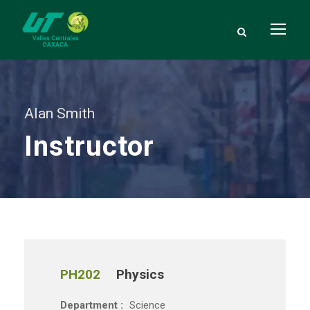
Alan Smith
Instructor
PH202
Physics
Department :
Science