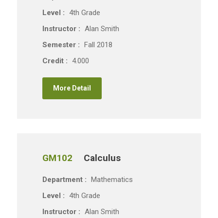
Level :
4th Grade
Instructor :
Alan Smith
Semester :
Fall 2018
Credit :
4.000
More Detail
GM102
Calculus
Department :
Mathematics
Level :
4th Grade
Instructor :
Alan Smith