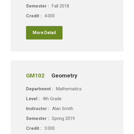
Semester :
Fall 2018
Credit :
4.000
More Detail
GM102
Geometry
Department :
Mathematics
Level :
4th Grade
Instructor :
Alan Smith
Semester :
Spring 2019
Credit :
3.000