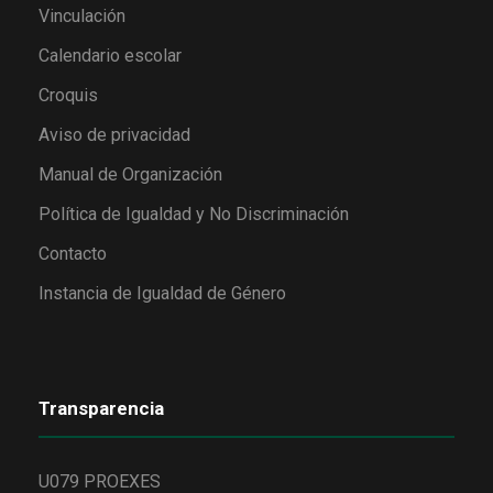
Vinculación
Calendario escolar
Croquis
Aviso de privacidad
Manual de Organización
Política de Igualdad y No Discriminación
Contacto
Instancia de Igualdad de Género
Transparencia
U079 PROEXES