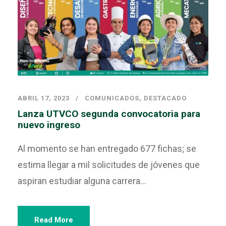
ABRIL 17, 2023
COMUNICADOS
,
DESTACADO
Lanza UTVCO segunda convocatoria para
nuevo ingreso
Al momento se han entregado 677 fichas; se
estima llegar a mil solicitudes de jóvenes que
aspiran estudiar alguna carrera...
Read More