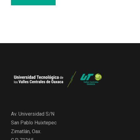
Av. Universidad S/N
San Pablo Huixtepec
Zimatlán, Oax.