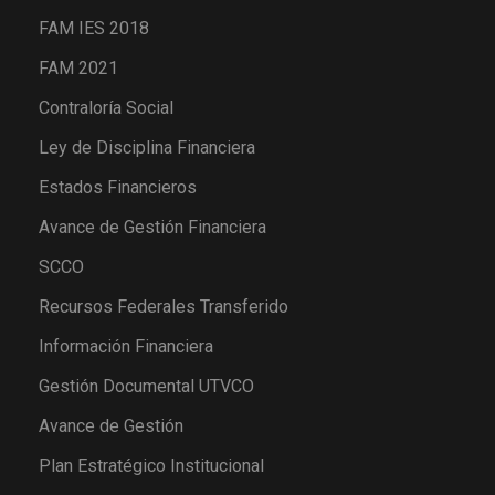
FAM IES 2018
FAM 2021
Contraloría Social
Ley de Disciplina Financiera
Estados Financieros
Avance de Gestión Financiera
SCCO
Recursos Federales Transferido
Información Financiera
Gestión Documental UTVCO
Avance de Gestión
Plan Estratégico Institucional