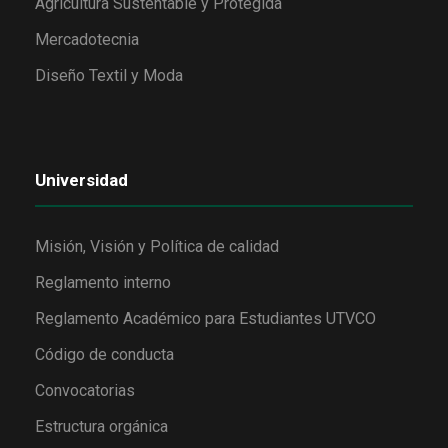
Agricultura Sustentable y Protegida
Mercadotecnia
Diseño Textil y Moda
Universidad
Misión, Visión y Política de calidad
Reglamento interno
Reglamento Académico para Estudiantes UTVCO
Código de conducta
Convocatorias
Estructura orgánica