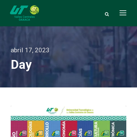
abril 17, 2023
Day