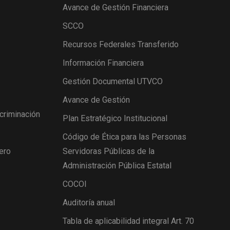
Avance de Gestión Financiera
SCCO
Recursos Federales Transferido
Información Financiera
Gestión Documental UTVCO
Avance de Gestión
scriminación
Plan Estratégico Institucional
Código de Ética para las Personas
ero
Servidoras Públicas de la
Administración Pública Estatal
COCOI
Auditoría anual
Tabla de aplicabilidad integral Art. 70