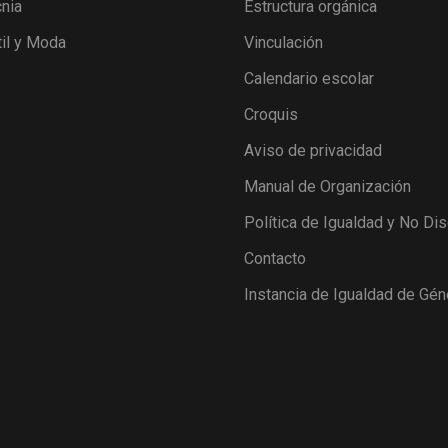
nia
Estructura orgánica
il y Moda
Vinculación
Calendario escolar
Croquis
Aviso de privacidad
Manual de Organización
Política de Igualdad y No Di
Contacto
Instancia de Igualdad de Gén