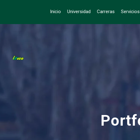
Inicio
Universidad
Carreras
Servicio
Portf