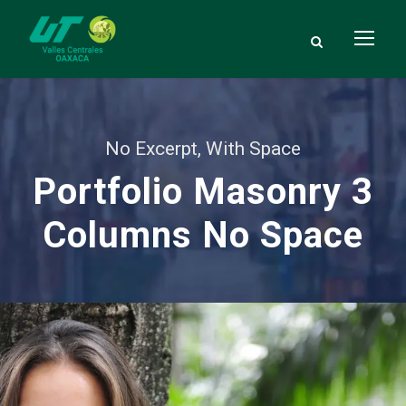
No Excerpt, With Space
Portfolio Masonry 3
Columns No Space