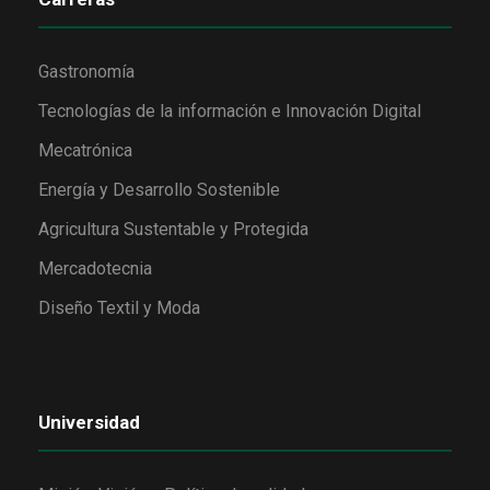
Gastronomía
Tecnologías de la información e Innovación Digital
Mecatrónica
Energía y Desarrollo Sostenible
Agricultura Sustentable y Protegida
Mercadotecnia
Diseño Textil y Moda
Universidad