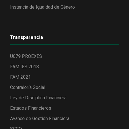
Instancia de Igualdad de Género
Transparencia
U079 PROEXES
FAM IES 2018
FAM 2021
Contraloría Social
Ley de Disciplina Financiera
Estados Financieros
Avance de Gestión Financiera
SCCO