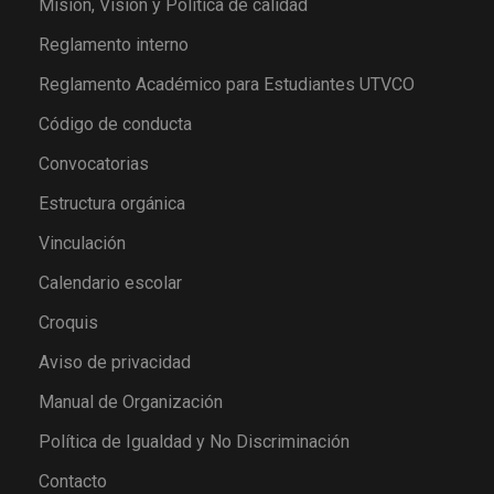
Misión, Visión y Política de calidad
Reglamento interno
Reglamento Académico para Estudiantes UTVCO
Código de conducta
Convocatorias
Estructura orgánica
Vinculación
Calendario escolar
Croquis
Aviso de privacidad
Manual de Organización
Política de Igualdad y No Discriminación
Contacto