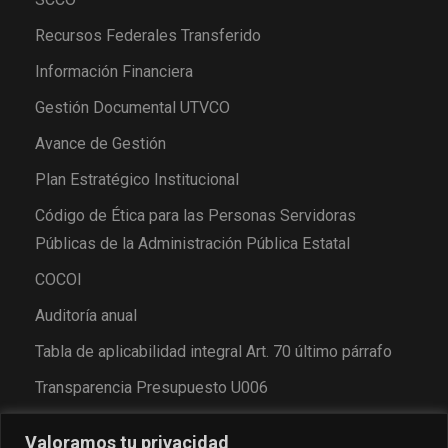
Recursos Federales Transferido
Información Financiera
Gestión Documental UTVCO
Avance de Gestión
Plan Estratégico Institucional
Código de Ética para las Personas Servidoras
Públicas de la Administración Pública Estatal
COCOI
Auditoría anual
Tabla de aplicabilidad integral Art. 70 último párrafo
Transparencia Presupuesto U006
Valoramos tu privacidad