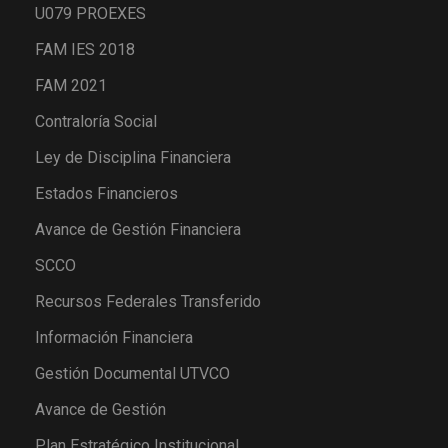
U079 PROEXES
FAM IES 2018
FAM 2021
Contraloría Social
Ley de Disciplina Financiera
Estados Financieros
Avance de Gestión Financiera
SCCO
Recursos Federales Transferido
Información Financiera
Gestión Documental UTVCO
Avance de Gestión
Plan Estratégico Institucional