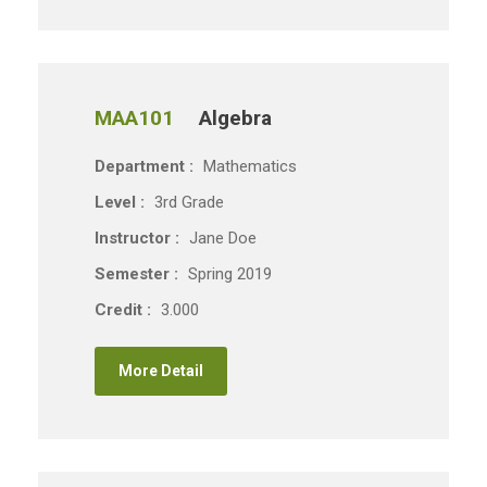
MAA101
Algebra
Department :
Mathematics
Level :
3rd Grade
Instructor :
Jane Doe
Semester :
Spring 2019
Credit :
3.000
More Detail