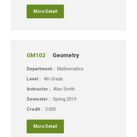
More Detail
GM102
Geometry
Department :
Mathematics
Level :
4th Grade
Instructor :
Alan Smith
Semester :
Spring 2019
Credit :
3.000
More Detail