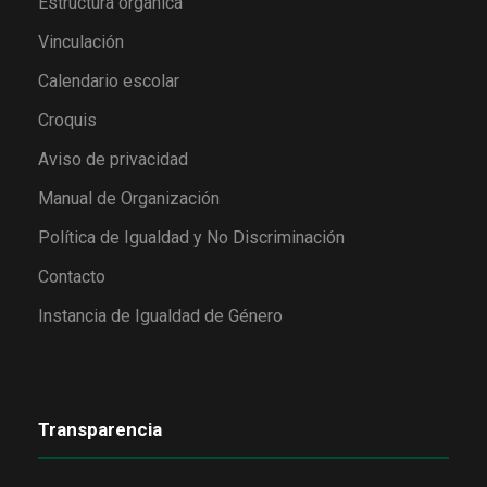
Estructura orgánica
Vinculación
Calendario escolar
Croquis
Aviso de privacidad
Manual de Organización
Política de Igualdad y No Discriminación
Contacto
Instancia de Igualdad de Género
Transparencia