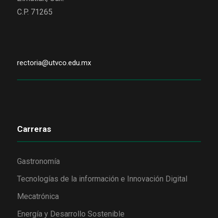
C.P. 71265
rectoria@utvco.edu.mx
Carreras
Gastronomía
Tecnologías de la información e Innovación Digital
Mecatrónica
Energía y Desarrollo Sostenible