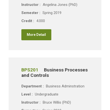
Instructor :
Angelina Jones (PhD)
Semester :
Spring 2019
Credit :
4.000
More Detail
BPS201
Business Processes
and Controls
Department :
Business Adminstration
Level :
Undergraduate
Instructor :
Bruce Willis (PhD)