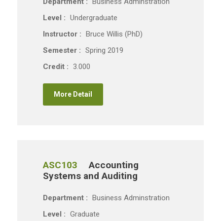
Department :
Business Adminstration
Level :
Undergraduate
Instructor :
Bruce Willis (PhD)
Semester :
Spring 2019
Credit :
3.000
More Detail
ASC103
Accounting
Systems and Auditing
Department :
Business Adminstration
Level :
Graduate