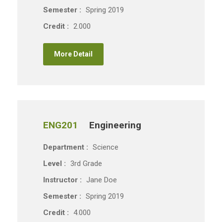
Semester :
Spring 2019
Credit :
2.000
More Detail
ENG201
Engineering
Department :
Science
Level :
3rd Grade
Instructor :
Jane Doe
Semester :
Spring 2019
Credit :
4.000