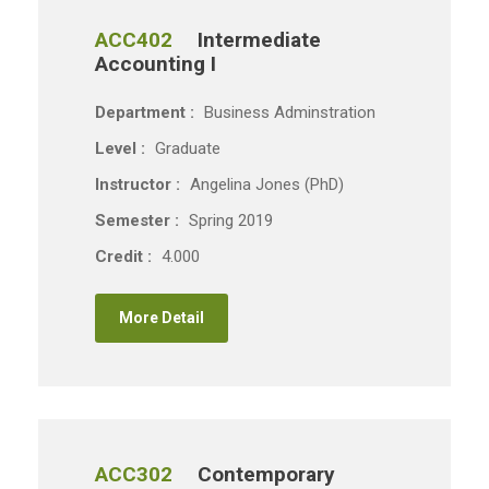
ACC402
Intermediate
Accounting I
Department :
Business Adminstration
Level :
Graduate
Instructor :
Angelina Jones (PhD)
Semester :
Spring 2019
Credit :
4.000
More Detail
ACC302
Contemporary