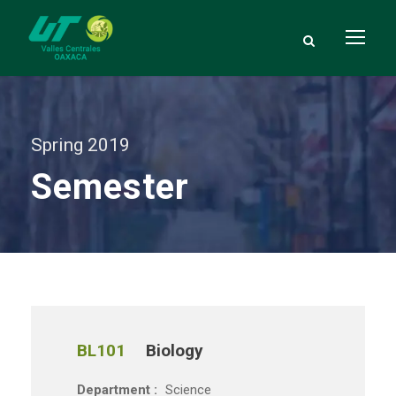
Spring 2019
Semester
BL101
Biology
Department :
Science