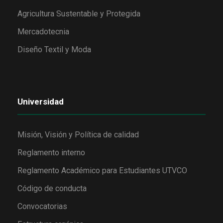
Agricultura Sustentable y Protegida
Mercadotecnia
Diseño Textil y Moda
Universidad
Misión, Visión y Política de calidad
Reglamento interno
Reglamento Académico para Estudiantes UTVCO
Código de conducta
Convocatorias