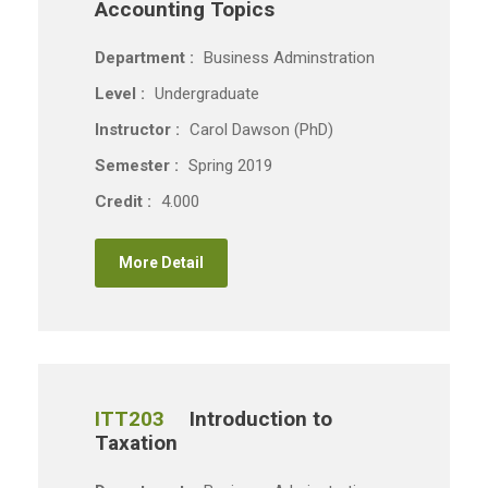
Accounting Topics
Department :
Business Adminstration
Level :
Undergraduate
Instructor :
Carol Dawson (PhD)
Semester :
Spring 2019
Credit :
4.000
More Detail
ITT203
Introduction to
Taxation